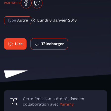
PARTAGER
Type
Autre
Lundi 8 Janvier 2018
Lire
Télécharger
Cette émission a été réalisée en
collaboration avec
Yummy