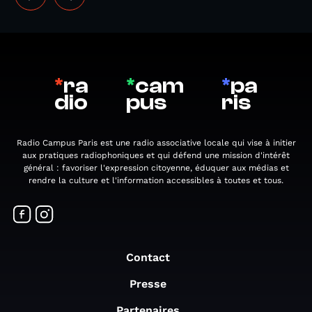
*
ra
*
cam
*
pa
dio
pus
ris
Radio Campus Paris est une radio associative locale qui vise à initier
aux pratiques radiophoniques et qui défend une mission d'intérêt
général : favoriser l'expression citoyenne, éduquer aux médias et
rendre la culture et l'information accessibles à toutes et tous.
Contact
Presse
Partenaires