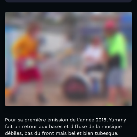
Pour sa première émission de l'année 2018, Yummy
fait un retour aux bases et diffuse de la musique
débiles, bas du front mais bel et bien tubesque.