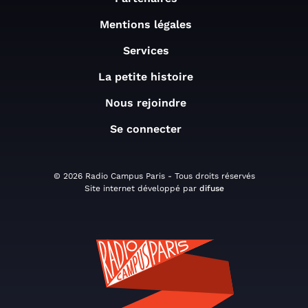
Mentions légales
Services
La petite histoire
Nous rejoindre
Se connecter
© 2026 Radio Campus Paris - Tous droits réservés
Site internet développé par
difuse