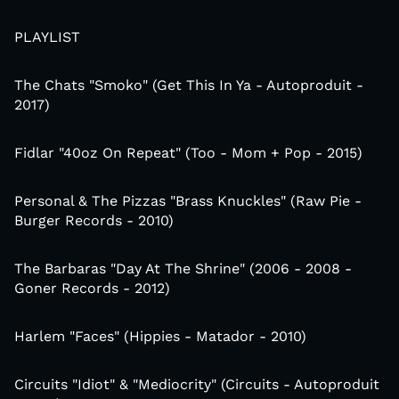
PLAYLIST
The Chats "Smoko" (Get This In Ya - Autoproduit -
2017)
Fidlar "40oz On Repeat" (Too - Mom + Pop - 2015)
Personal & The Pizzas "Brass Knuckles" (Raw Pie -
Burger Records - 2010)
The Barbaras "Day At The Shrine" (2006 - 2008 -
Goner Records - 2012)
Harlem "Faces" (Hippies - Matador - 2010)
Circuits "Idiot" & "Mediocrity" (Circuits - Autoproduit