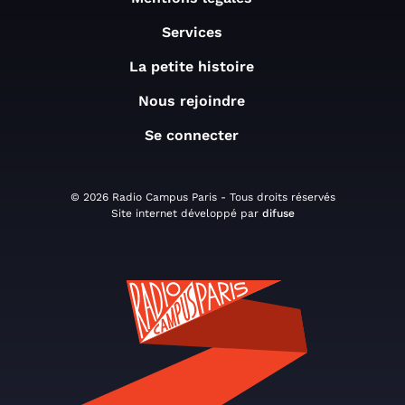
Services
La petite histoire
Nous rejoindre
Se connecter
© 2026 Radio Campus Paris - Tous droits réservés
Site internet développé par
difuse