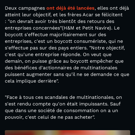
Deux campagnes
ont déjà été lancées
, elles ont déjà
atteint leur objectif, et les frères Acar se félicitent
: "on devrait avoir très bientôt des retours des
entreprises concernées"(H&M et Petit Navire). Le
boycott s'effectue majoritairement sur des
entreprises, c'est un boycott consumériste, qui ne
s'effectue pas sur des pays entiers. "Notre objectif,
c'est qu'une entreprise réponde. On veut que
demain, on puisse grâce au boycott empêcher que
des bénéfices d'actionnaires de multinationales
puissent augmenter sans qu'il ne se demande ce que
cela implique derrière".
"Face à tous ces scandales de multinationales, on
s'est rendu compte qu'on était impuissants. Sauf
que dans une société de consommation on a un
pouvoir, c'est celui de ne pas acheter".