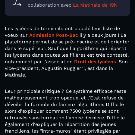
collaboration avec
La Matinale de 19h
Les lycéens de terminale ont bouclé leur liste de
voeux sur
Admission Post-Bac
il y a deux jours ! La
plateforme permet de se pré-inscrire et de l'orienter
dans le supérieur. Sauf que l'algorithme qui répartit
les lycéens dans toutes les filières est très contesté,
notamment par l'association
Droit des lycéens
. Son
vice-président, Augustin Ruggierri, est dans la
Matinale.
Leur principale critique ? Ce système efficace reste
malheureusement trop opaque, et l'Etat refuse de
dévoiler la formule du fameux algorithme. Difficile
alors d'expliquer comment 7500 lycéens se sont
retrouvés sans formation l'année dernière. Difficile
également d'expliquer la répartition des jeunes
franciliens, les "intra-muros" étant privilégiés par