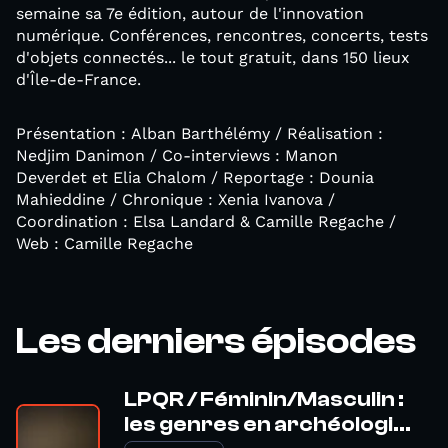
semaine sa 7e édition, autour de l'innovation
numérique. Conférences, rencontres, concerts, tests
d'objets connectés... le tout gratuit, dans 150 lieux
d'Île-de-France.
Présentation : Alban Barthélémy / Réalisation :
Nedjim Danimon / Co-interviews : Manon
Deverdet et Elia Chalom / Reportage : Dounia
Mahieddine / Chronique : Xenia Ivanova /
Coordination : Elsa Landard & Camille Regache /
Web : Camille Regache
Les derniers épisodes
LPQR / Féminin/Masculin :
les genres en archéologi...