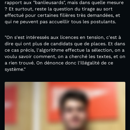
rapport aux "banlieusards", mais dans quelle mesure
? Et surtout, reste la question du tirage au sort
effectué pour certaines filières très demandées, et
qui ne peuvent pas accueillir tous les postulants.
"On s'est intéressés aux licences en tension, c'est à
dire qui ont plus de candidats que de places. Et dans
ce cas précis, l'algorithme effectue la sélection, on a
voulu savoir comment, on a cherché les textes, et on
a rien trouvé. On dénonce donc l'illégalité de ce
système."