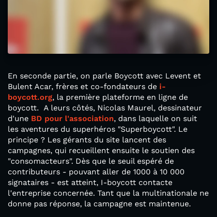
En seconde partie, on parle Boycott avec Levent et
Bulent Acar, frères et co-fondateurs de
i-
boycott.org
, la première plateforme en ligne de
boycott. A leurs côtés, Nicolas Maurel, dessinateur
d'une
BD pour l'association
, dans laquelle on suit
les aventures du superhéros "Superboycott". Le
principe ? Les gérants du site lancent des
campagnes, qui recueillent ensuite le soutien des
"consomacteurs". Dès que le seuil espéré de
contributeurs - pouvant aller de 1000 à 10 000
signataires - est atteint, I-boycott contacte
l'entreprise concernée. Tant que la multinationale ne
donne pas réponse, la campagne est maintenue.