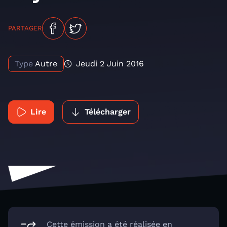
PARTAGER
Type
Autre
Jeudi 2 Juin 2016
Lire
Télécharger
Cette émission a été réalisée en