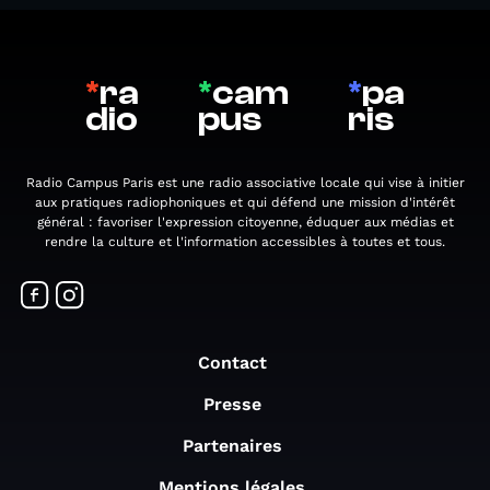
*
ra
*
cam
*
pa
dio
pus
ris
Radio Campus Paris est une radio associative locale qui vise à initier
aux pratiques radiophoniques et qui défend une mission d'intérêt
général : favoriser l'expression citoyenne, éduquer aux médias et
rendre la culture et l'information accessibles à toutes et tous.
Contact
Presse
Partenaires
Mentions légales