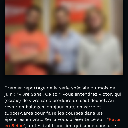
Premier reportage de la série spéciale du mois de
juin : "Vivre Sans". Ce soir, vous entendrez Victor, qui
(essaie) de vivre sans produire un seul déchet. Au
revoir emballages, bonjour pots en verre et
tupperwares pour faire les courses dans les
épiceries en vrac. Xenia vous présente ce soir "
Futur
en Seine
", un festival francilien qui lance dans une