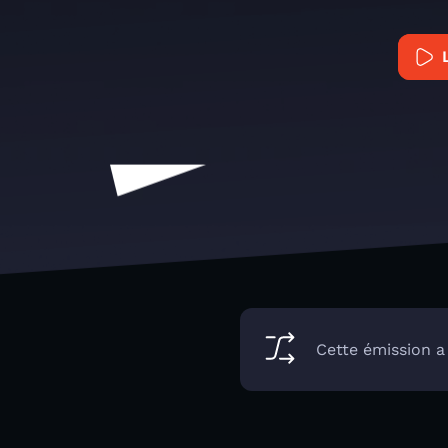
Cette émission a