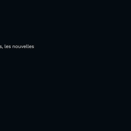
, les nouvelles