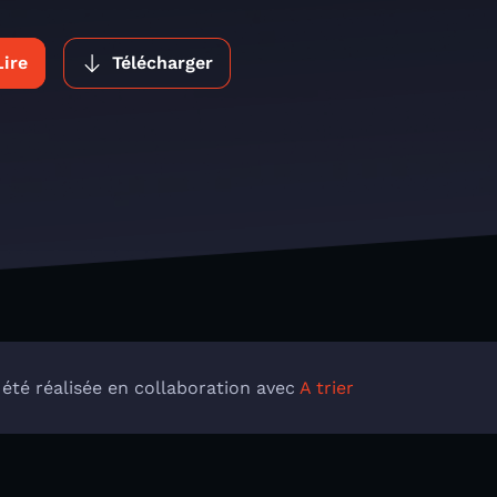
Lire
Télécharger
 été réalisée en collaboration avec
A trier