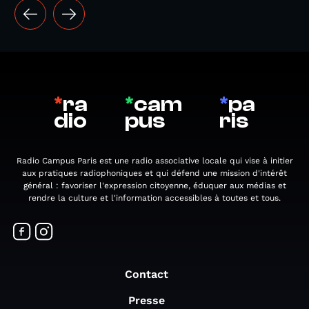
*
ra
*
cam
*
pa
dio
pus
ris
Radio Campus Paris est une radio associative locale qui vise à initier
aux pratiques radiophoniques et qui défend une mission d'intérêt
général : favoriser l'expression citoyenne, éduquer aux médias et
rendre la culture et l'information accessibles à toutes et tous.
Contact
Presse