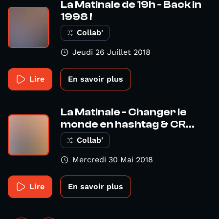
La Matinale de 19h - Back in
1998 !
Collab'
Jeudi 26 Juillet 2018
Lire
En savoir plus
La Matinale - Changer le
monde en hashtag & CR...
Collab'
Mercredi 30 Mai 2018
Lire
En savoir plus