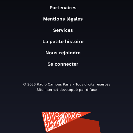
Partenaires
Mentions légales
Services
La petite histoire
Nous rejoindre
Se connecter
© 2026 Radio Campus Paris - Tous droits réservés
Site internet développé par
difuse