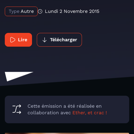
Type
Autre
Lundi 2 Novembre 2015
Lire
Télécharger
Cette émission a été réalisée en
collaboration avec
Ether, et crac !