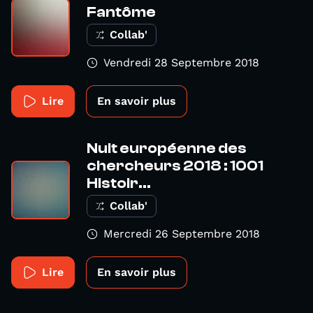
Fantôme
Collab'
Vendredi 28 Septembre 2018
Lire
En savoir plus
Nuit européenne des
chercheurs 2018 : 1001
Histoir...
Collab'
Mercredi 26 Septembre 2018
Lire
En savoir plus