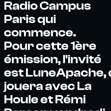
Radio Campus
Paris qui
commence.
Pour cette 1ère
émission, l'invité
est LuneApache, 
jouera avec La
Houle et Rémi