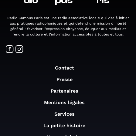
dio
pus
ris
Radio Campus Paris est une radio associative locale qui vise à initier
aux pratiques radiophoniques et qui défend une mission d'intérêt
général : favoriser l'expression citoyenne, éduquer aux médias et
rendre la culture et l'information accessibles à toutes et tous.
Contact
Presse
Partenaires
Mentions légales
Services
La petite histoire