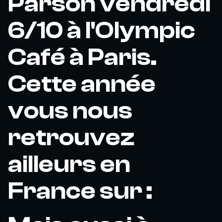
Parson vendredi
6/10 à l'Olympic
Café à Paris.
Cette année
vous nous
retrouvez
ailleurs en
France sur :