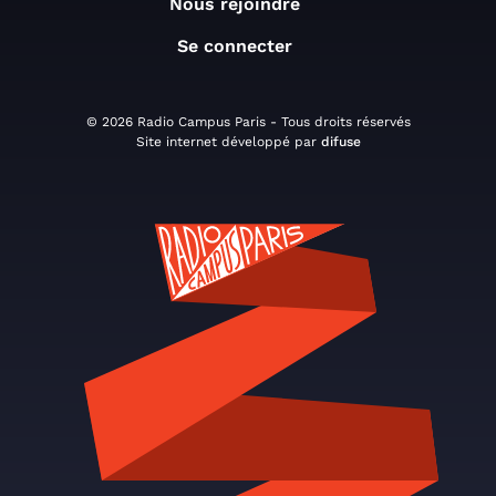
Nous rejoindre
Se connecter
© 2026 Radio Campus Paris - Tous droits réservés
Site internet développé par
difuse