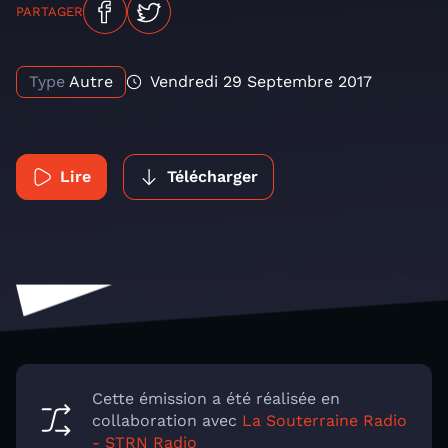
PARTAGER
Type
Autre
Vendredi 29 Septembre 2017
Lire
Télécharger
Cette émission a été réalisée en
collaboration avec
La Souterraine Radio
- STRN Radio