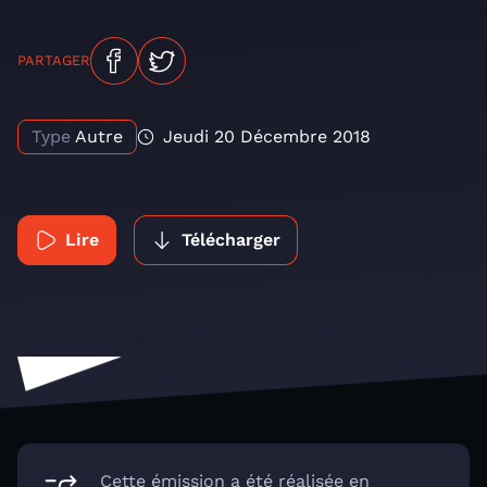
PARTAGER
Type
Autre
Jeudi 20 Décembre 2018
Lire
Télécharger
Cette émission a été réalisée en