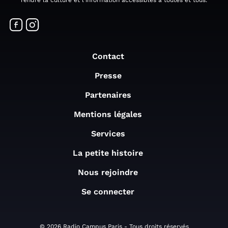
Contact
Presse
Partenaires
Mentions légales
Services
La petite histoire
Nous rejoindre
Se connecter
© 2026 Radio Campus Paris - Tous droits réservés