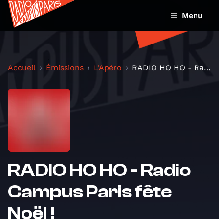
Menu
Accueil
Émissions
L'Apéro
RADIO HO HO - Radio Campus Paris fête Noël !
RADIO HO HO - Radio
Campus Paris fête
Noël !