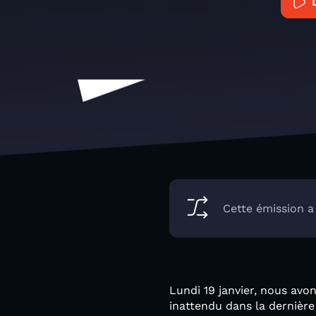
Cette émission a
Lundi 19 janvier, nous avo
inattendu dans la dernièr