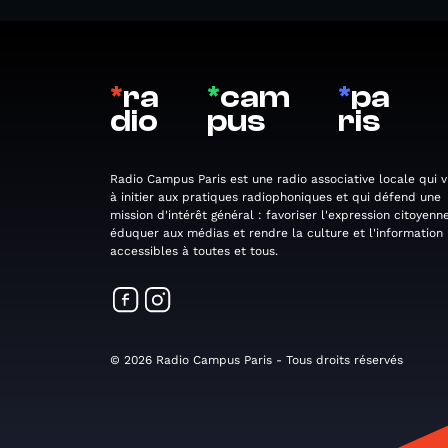
*
ra
*
cam
*
pa
dio
pus
ris
Radio Campus Paris est une radio associative locale qui v
à initier aux pratiques radiophoniques et qui défend une
mission d'intérêt général : favoriser l'expression citoyenne
éduquer aux médias et rendre la culture et l'information
accessibles à toutes et tous.
© 2026 Radio Campus Paris - Tous droits réservés