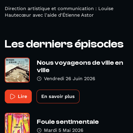
Direction artistique et communication : Louise
Hautecœur avec l'aide d'Étienne Astor
Les derniers épisodes
Nous voyageons de ville en
ville
Vendredi 26 Juin 2026
Lire
En savoir plus
Foule sentimentale
Mardi 5 Mai 2026