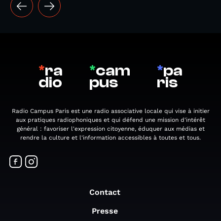
*
ra
*
cam
*
pa
dio
pus
ris
Radio Campus Paris est une radio associative locale qui vise à initier
aux pratiques radiophoniques et qui défend une mission d'intérêt
général : favoriser l'expression citoyenne, éduquer aux médias et
rendre la culture et l'information accessibles à toutes et tous.
Contact
Presse