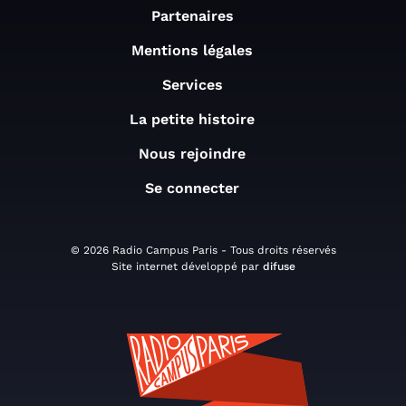
Partenaires
Mentions légales
Services
La petite histoire
Nous rejoindre
Se connecter
© 2026 Radio Campus Paris - Tous droits réservés
Site internet développé par
difuse