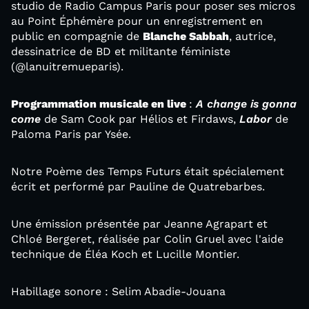
studio de Radio Campus Paris pour poser ses micros
au Point Éphémère pour un enregistrement en
public en compagnie de
Blanche Sabbah
, autrice,
dessinatrice de BD et militante féministe
(@lanuitremueparis).
Programmation musicale en live
:
A change is gonna
come
de Sam Cook par Hélios et Firdaws,
Labor
de
Paloma Paris par Ysée.
Notre Poème des Temps Futurs était spécialement
écrit et performé par Pauline de Quatrebarbes.
Une émission présentée par Jeanne Agrapart et
Chloé Bergeret, réalisée par Colin Gruel avec l'aide
technique de Éléa Koch et Lucille Montier.
Habillage sonore : Selim Abadie-Jouana