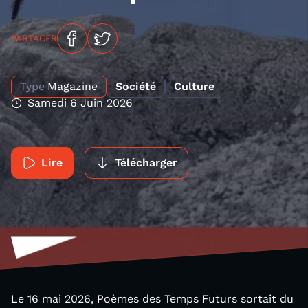
PARTAGER
Type
Magazine
Société
Culture
Samedi 6 Juin 2026
Lire
Télécharger
Le 16 mai 2026, Poèmes des Temps Futurs sortait du