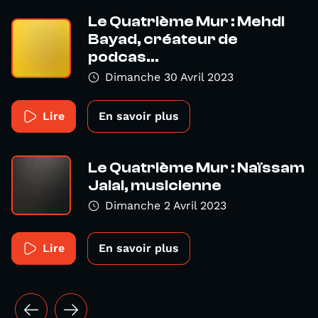
Le Quatrième Mur : Mehdi
Bayad, créateur de
podcas...
Dimanche 30 Avril 2023
Lire
En savoir plus
Le Quatrième Mur : Naïssam
Jalal, musicienne
Dimanche 2 Avril 2023
Lire
En savoir plus