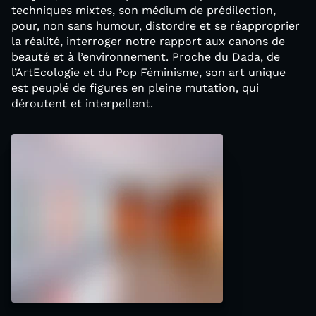
techniques mixtes, son médium de prédilection,
pour, non sans humour, distordre et se réapproprier
la réalité, interroger notre rapport aux canons de
beauté et à l’environnement. Proche du Dada, de
l’ArtEcologie et du Pop Féminisme, son art unique
est peuplé de figures en pleine mutation, qui
déroutent et interpellent.