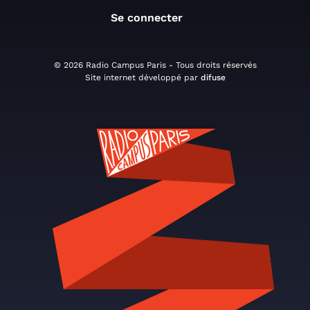
Se connecter
© 2026 Radio Campus Paris - Tous droits réservés
Site internet développé par
difuse