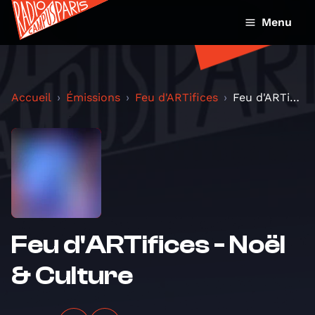
Menu
Accueil
Émissions
Feu d'ARTifices
Feu d'ARTifices - Noël &amp; Culture
Feu d'ARTifices - Noël
& Culture