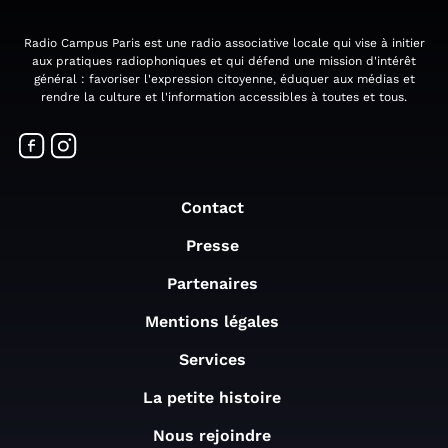
Radio Campus Paris est une radio associative locale qui vise à initier
aux pratiques radiophoniques et qui défend une mission d'intérêt
général : favoriser l'expression citoyenne, éduquer aux médias et
rendre la culture et l'information accessibles à toutes et tous.
Contact
Presse
Partenaires
Mentions légales
Services
La petite histoire
Nous rejoindre