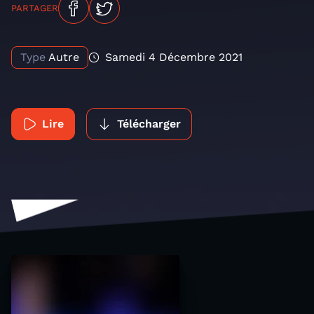
PARTAGER
Type
Autre
Samedi 4 Décembre 2021
Lire
Télécharger