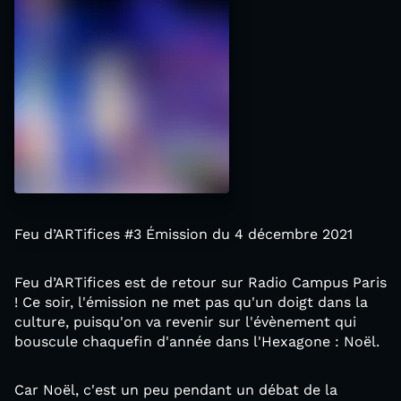
Feu d’ARTifices #3 Émission du 4 décembre 2021
Feu d’ARTifices est de retour sur Radio Campus Paris
! Ce soir, l'émission ne met pas qu'un doigt dans la
culture, puisqu'on va revenir sur l'évènement qui
bouscule chaquefin d'année dans l'Hexagone : Noël.
Car Noël, c'est un peu pendant un débat de la