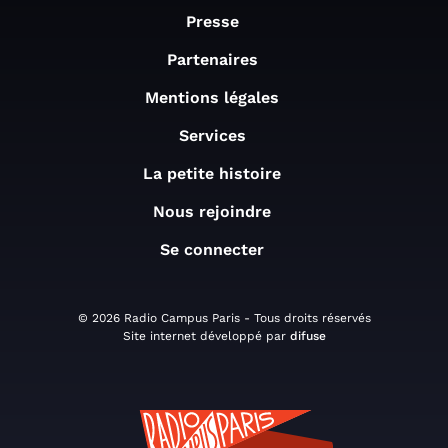
Presse
Partenaires
Mentions légales
Services
La petite histoire
Nous rejoindre
Se connecter
© 2026 Radio Campus Paris - Tous droits réservés
Site internet développé par
difuse