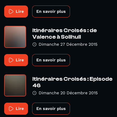
Lire
En savoir plus
Itinéraires Croisés : de
Valence à Solihull
Dimanche 27 Décembre 2015
Lire
En savoir plus
Itinéraires Croisés : Episode
46
Dimanche 20 Décembre 2015
Lire
En savoir plus