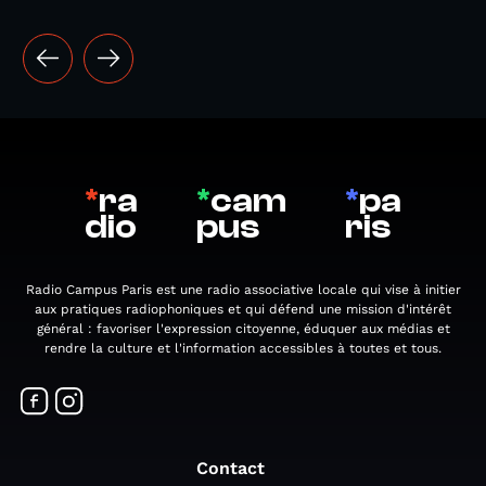
*
ra
*
cam
*
pa
dio
pus
ris
Radio Campus Paris est une radio associative locale qui vise à initier
aux pratiques radiophoniques et qui défend une mission d'intérêt
général : favoriser l'expression citoyenne, éduquer aux médias et
rendre la culture et l'information accessibles à toutes et tous.
Contact