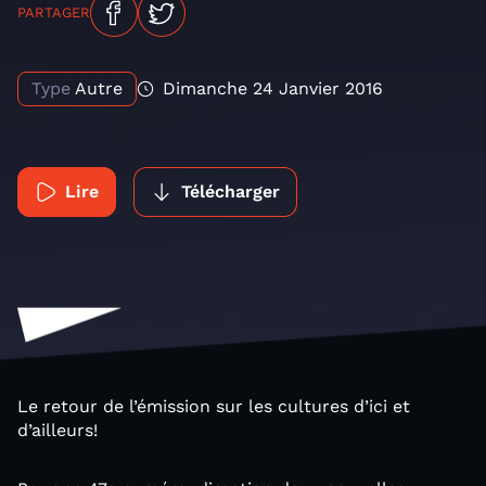
PARTAGER
Type
Autre
Dimanche 24 Janvier 2016
Lire
Télécharger
Le retour de l’émission sur les cultures d’ici et
d’ailleurs!