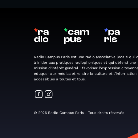
*
ra
*
cam
*
pa
dio
pus
ris
Radio Campus Paris est une radio associative locale qui v
à initier aux pratiques radiophoniques et qui défend une
mission d'intérêt général : favoriser l'expression citoyenne
éduquer aux médias et rendre la culture et l'information
accessibles à toutes et tous.
© 2026 Radio Campus Paris - Tous droits réservés