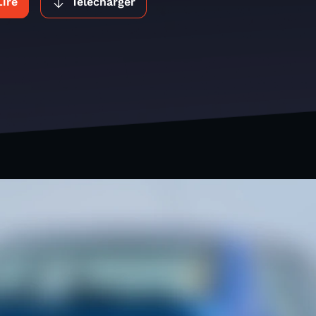
Lire
Télécharger