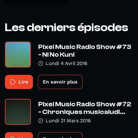
Les derniers épisodes
Pixel Music Radio Show #73
- Ni No Kuni
Lundi 4 Avril 2016
Lire
En savoir plus
Pixel Music Radio Show #72
- Chroniques musicaludi...
Lundi 21 Mars 2016