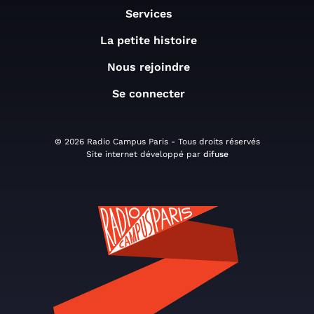
Services
La petite histoire
Nous rejoindre
Se connecter
© 2026 Radio Campus Paris - Tous droits réservés
Site internet développé par
difuse