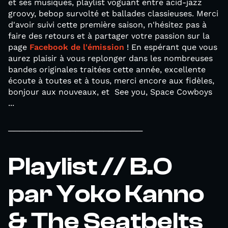
et ses musiques, playlist voguant entre acid-jazz
groovy, bebop survolté et ballades classieuses. Merci
d'avoir suivi cette première saison, n'hésitez pas à
faire des retours et à partager votre passion sur la
page
Facebook de l'émission
! En espérant que vous
aurez plaisir à vous replonger dans les nombreuses
bandes originales traitées cette année, excellente
écoute à toutes et à tous, merci encore aux fidèles,
bonjour aux nouveaux, et See you, Space Cowboys
...
────────────────────────
Playlist // B.O
par Yoko Kanno
& The Seatbelts