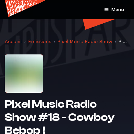
Menu
Accueil
Émissions
Pixel Music Radio Show
Pixel Music Radio Show #18 - Cowboy Bebop !
Pixel Music Radio
Show #18 - Cowboy
Bebop !