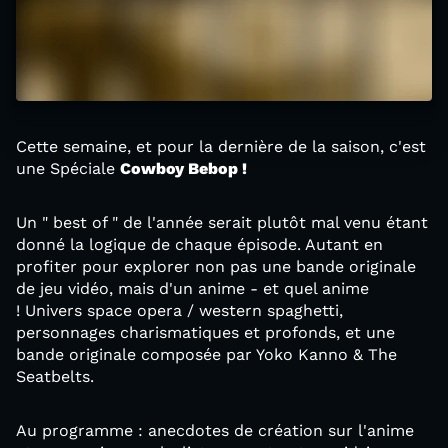
Cette semaine, et pour la dernière de la saison, c'est
une Spéciale
Cowboy Bebop !
Un " best of " de l'année serait plutôt mal venu étant
donné la logique de chaque épisode. Autant en
profiter pour explorer non pas une bande originale
de jeu vidéo, mais d'un anime - et quel anime
! Univers space opera / western spaghetti,
personnages charismatiques et profonds, et une
bande originale composée par Yoko Kanno & The
Seatbelts.
Au programme : anecdotes de création sur l'anime