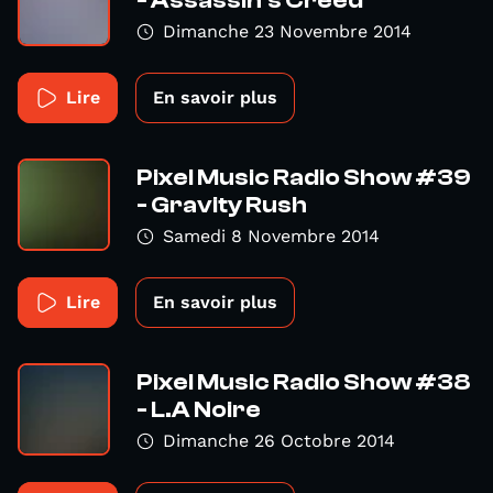
Dimanche 23 Novembre 2014
Lire
En savoir plus
Pixel Music Radio Show #39
- Gravity Rush
Samedi 8 Novembre 2014
Lire
En savoir plus
Pixel Music Radio Show #38
- L.A Noire
Dimanche 26 Octobre 2014