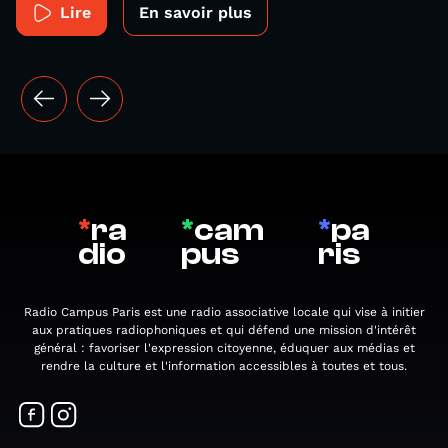
Lire
En savoir plus
*
ra
*
cam
*
pa
dio
pus
ris
Radio Campus Paris est une radio associative locale qui vise à initier
aux pratiques radiophoniques et qui défend une mission d'intérêt
général : favoriser l'expression citoyenne, éduquer aux médias et
rendre la culture et l'information accessibles à toutes et tous.