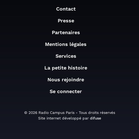
Contact
Presse
Partenaires
Mentions légales
Services
La petite histoire
Nous rejoindre
Se connecter
© 2026 Radio Campus Paris - Tous droits réservés
Site internet développé par
difuse