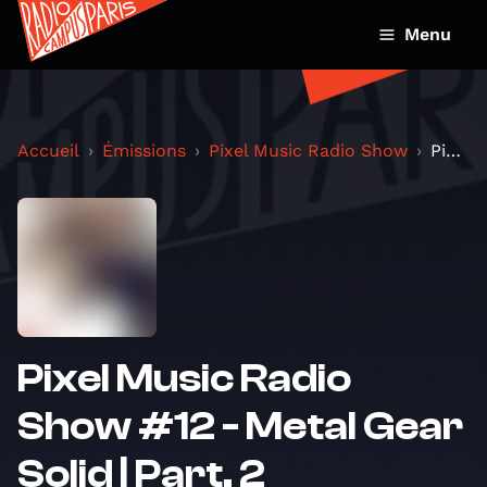
Menu
Accueil
Émissions
Pixel Music Radio Show
Pixel Music Radio Show #12 - Metal Gear Solid | Pa...
Pixel Music Radio
Show #12 - Metal Gear
Solid | Part. 2