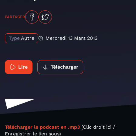
PARTAGER
Type
Autre
Mercredi 13 Mars 2013
Lire
Télécharger
Télécharger le podcast en .mp3
(Clic droit ici /
Enregistrer le lien sous)