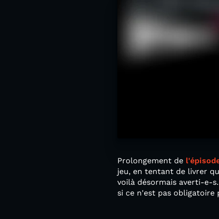
Prolongement de
l'épisod
jeu, en tentant de livrer 
voilà désormais averti-e-s
si ce n'est pas obligatoire