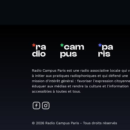
*
ra
*
cam
*
pa
dio
pus
ris
Radio Campus Paris est une radio associative locale qui v
à initier aux pratiques radiophoniques et qui défend une
mission d'intérêt général : favoriser l'expression citoyenne
éduquer aux médias et rendre la culture et l'information
accessibles à toutes et tous.
© 2026 Radio Campus Paris - Tous droits réservés