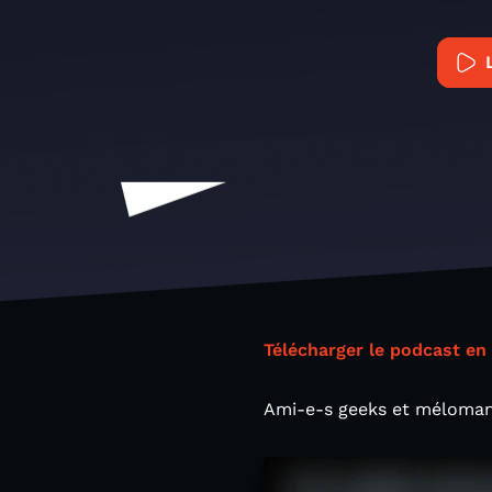
Télécharger le podcast en
Ami-e-s geeks et mélomane