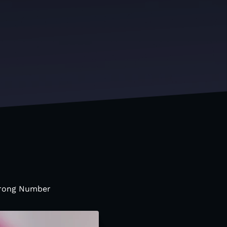
 Wrong Number