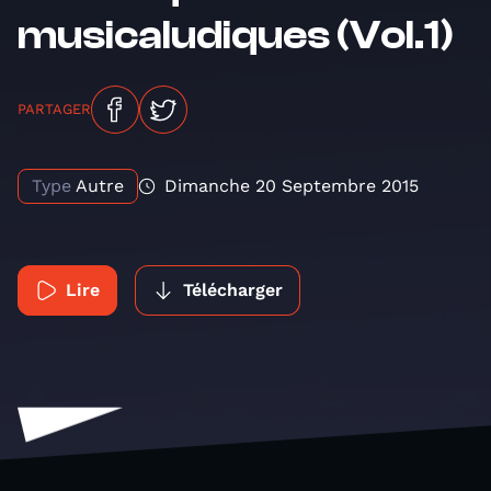
musicaludiques (Vol.1)
PARTAGER
Type
Autre
Dimanche 20 Septembre 2015
Lire
Télécharger