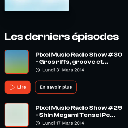
Les derniers épisodes
Pixel Music Radio Show #30
- Gros riffs, groove et...
Lundi 31 Mars 2014
Lire
En savoir plus
Pixel Music Radio Show #29
- Shin Megami Tensei Pe...
Lundi 17 Mars 2014