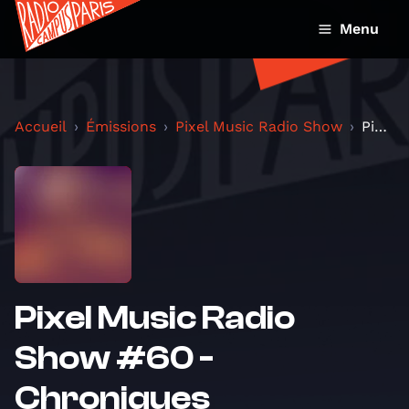
Menu
Accueil
Émissions
Pixel Music Radio Show
Pixel Music Radio Show #60 - Chroniques musicaludi...
Pixel Music Radio
Show #60 -
Chroniques