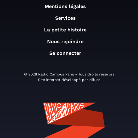
Mentions légales
Services
La petite histoire
Nous rejoindre
Se connecter
© 2026 Radio Campus Paris - Tous droits réservés
Site internet développé par
difuse