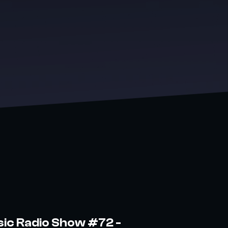
sic Radio Show #72 -