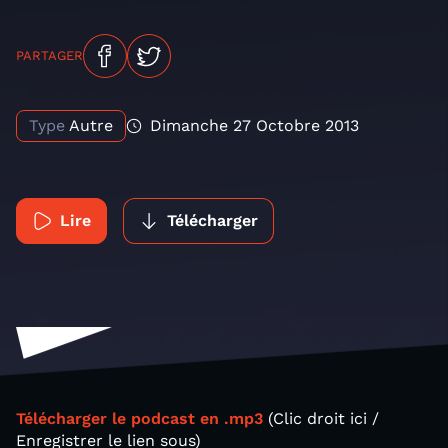
PARTAGER
Type
Autre
Dimanche 27 Octobre 2013
Lire
Télécharger
Télécharger le podcast en .mp3
(Clic droit ici /
Enregistrer le lien sous)