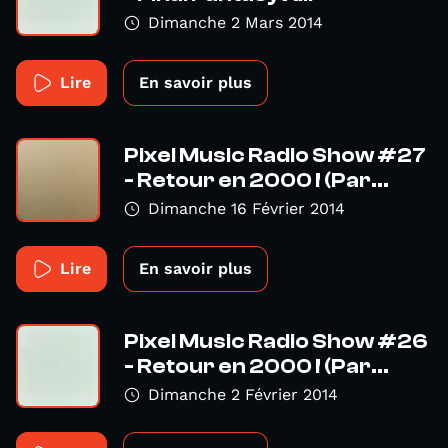
Dimanche 2 Mars 2014
Lire
En savoir plus
Pixel Music Radio Show #27
- Retour en 2000 ! (Par...
Dimanche 16 Février 2014
Lire
En savoir plus
Pixel Music Radio Show #26
- Retour en 2000 ! (Par...
Dimanche 2 Février 2014