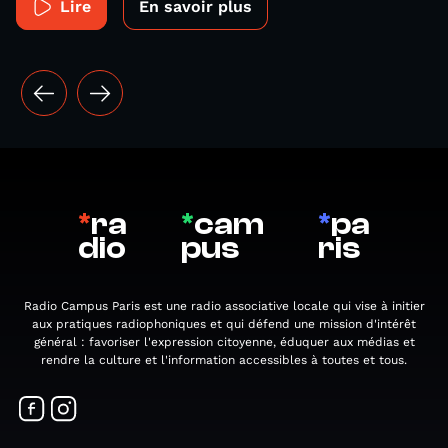
Lire
En savoir plus
*
ra
*
cam
*
pa
dio
pus
ris
Radio Campus Paris est une radio associative locale qui vise à initier
aux pratiques radiophoniques et qui défend une mission d'intérêt
général : favoriser l'expression citoyenne, éduquer aux médias et
rendre la culture et l'information accessibles à toutes et tous.