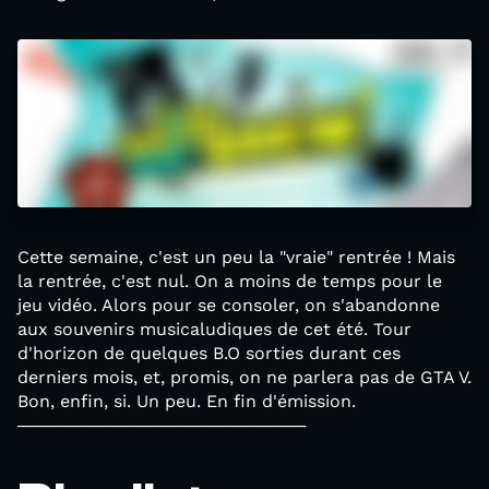
Cette semaine, c'est un peu la "vraie" rentrée ! Mais
la rentrée, c'est nul. On a moins de temps pour le
jeu vidéo. Alors pour se consoler, on s'abandonne
aux souvenirs musicaludiques de cet été. Tour
d'horizon de quelques B.O sorties durant ces
derniers mois, et, promis, on ne parlera pas de GTA V.
Bon, enfin, si. Un peu. En fin d'émission.
────────────────────────