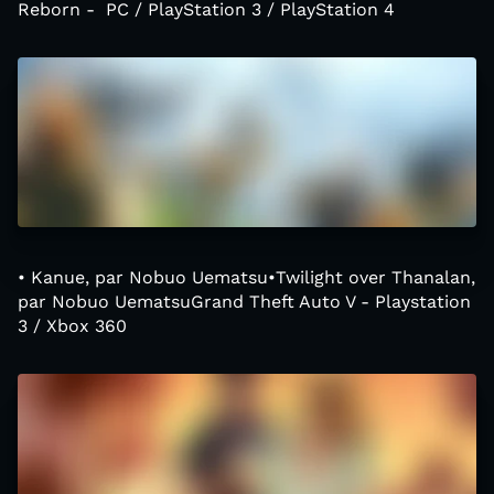
Reborn - PC / PlayStation 3 / PlayStation 4
• Kanue, par Nobuo Uematsu•Twilight over Thanalan,
par Nobuo UematsuGrand Theft Auto V - Playstation
3 / Xbox 360