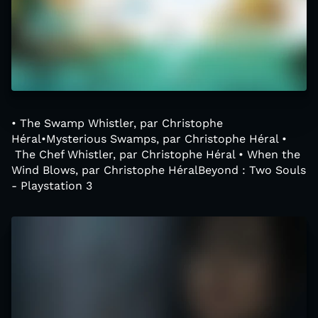
• The Swamp Whistler, par Christophe
Héral•Mysterious Swamps, par Christophe Héral •
The Chef Whistler, par Christophe Héral • When the
Wind Blows, par Christophe HéralBeyond : Two Souls
- Playstation 3