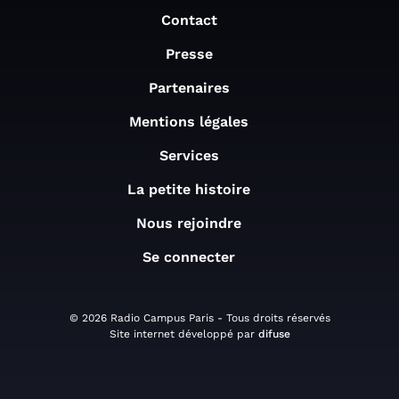
Contact
Presse
Partenaires
Mentions légales
Services
La petite histoire
Nous rejoindre
Se connecter
© 2026 Radio Campus Paris - Tous droits réservés
Site internet développé par
difuse