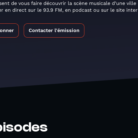
ent de vous faire découvrir la scène musicale d’une ville 
r en direct sur le 93.9 FM, en podcast ou sur le site int
bonner
Contacter l'émission
pisodes