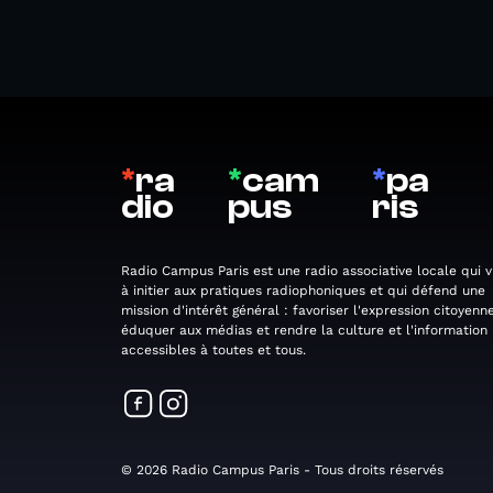
*
ra
*
cam
*
pa
dio
pus
ris
Radio Campus Paris est une radio associative locale qui v
à initier aux pratiques radiophoniques et qui défend une
mission d'intérêt général : favoriser l'expression citoyenne
éduquer aux médias et rendre la culture et l'information
accessibles à toutes et tous.
© 2026 Radio Campus Paris - Tous droits réservés