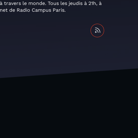
à travers le monde. Tous les jeudis à 21h, à
ernet de Radio Campus Paris.