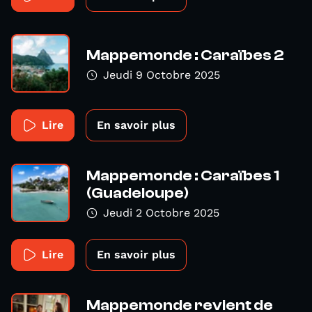
Mappemonde : Caraïbes 2
Jeudi 9 Octobre 2025
Lire
En savoir plus
Mappemonde : Caraïbes 1
(Guadeloupe)
Jeudi 2 Octobre 2025
Lire
En savoir plus
Mappemonde revient de