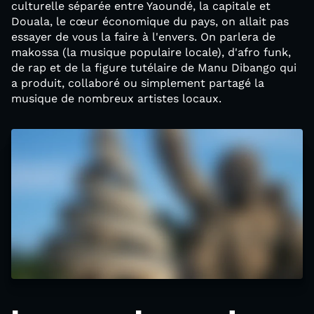
culturelle séparée entre Yaoundé, la capitale et
Douala, le cœur économique du pays, on allait pas
essayer de vous la faire à l'envers. On parlera de
makossa (la musique populaire locale), d'afro funk,
de rap et de la figure tutélaire de Manu Dibango qui
a produit, collaboré ou simplement partagé la
musique de nombreux artistes locaux.