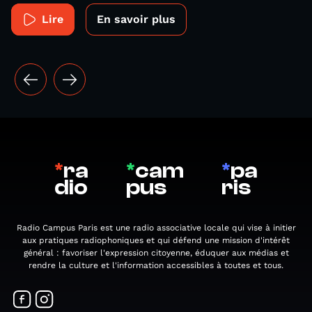
Lire
En savoir plus
*
ra
*
cam
*
pa
dio
pus
ris
Radio Campus Paris est une radio associative locale qui vise à initier
aux pratiques radiophoniques et qui défend une mission d'intérêt
général : favoriser l'expression citoyenne, éduquer aux médias et
rendre la culture et l'information accessibles à toutes et tous.