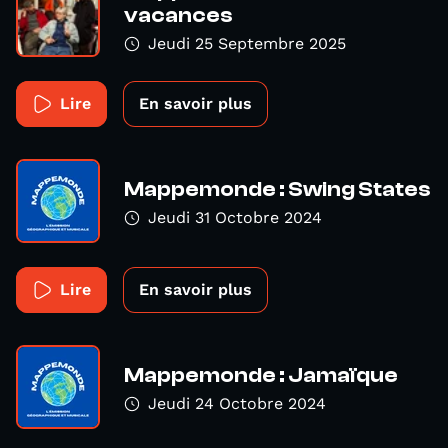
vacances
Jeudi 25 Septembre 2025
Lire
En savoir plus
Mappemonde : Swing States
Jeudi 31 Octobre 2024
Lire
En savoir plus
Mappemonde : Jamaïque
Jeudi 24 Octobre 2024