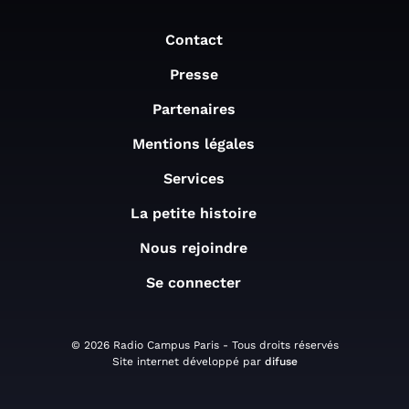
Contact
Presse
Partenaires
Mentions légales
Services
La petite histoire
Nous rejoindre
Se connecter
© 2026 Radio Campus Paris - Tous droits réservés
Site internet développé par
difuse