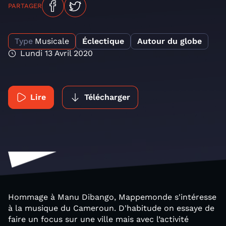
PARTAGER
Type
Musicale
Éclectique
Autour du globe
Lundi 13 Avril 2020
Lire
Télécharger
Hommage à Manu Dibango, Mappemonde s'intéresse
à la musique du Cameroun. D'habitude on essaye de
faire un focus sur une ville mais avec l’activité