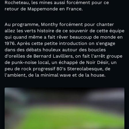
Rocheteau, les mines aussi forcément pour ce
retour de Mappemonde en France.
Au programme, Monthy forcément pour chanter
allez les verts histoire de ce souvenir de cette équipe
qui quand même a fait rêver beaucoup de monde en
1976. Après cette petite introduction on s'engage
dans des débats houleux autour des boucles
d'oreilles de Bernard Lavilliers, on fait l'arrêt groupe
de punk-noise local, un échappé de Noir Désir, un
peu de rock progressif 80's Stereolabesque, de
l'ambient, de la minimal wave et de la house.