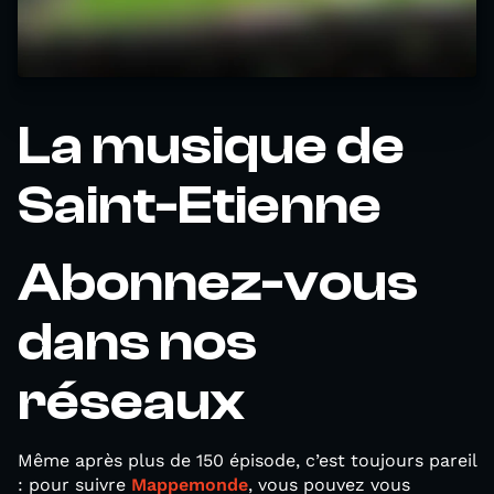
La musique de
Saint-Etienne
Abonnez-vous
dans nos
réseaux
Même après plus de 150 épisode, c’est toujours pareil
: pour suivre
Mappemonde
, vous pouvez vous