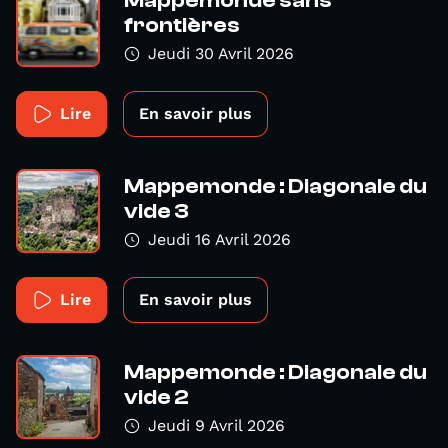
Mappemonde sans
frontières
Jeudi 30 Avril 2026
Lire
En savoir plus
Mappemonde : Diagonale du
vide 3
Jeudi 16 Avril 2026
Lire
En savoir plus
Mappemonde : Diagonale du
vide 2
Jeudi 9 Avril 2026