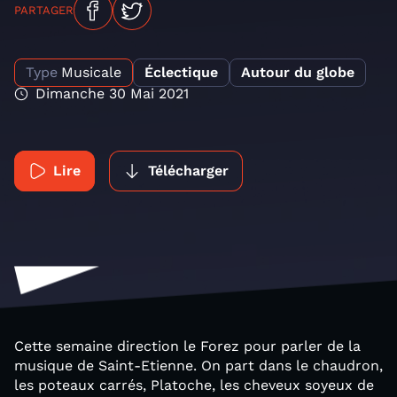
PARTAGER
Type
Musicale
Éclectique
Autour du globe
Dimanche 30 Mai 2021
Lire
Télécharger
Cette semaine direction le Forez pour parler de la
musique de Saint-Etienne. On part dans le chaudron,
les poteaux carrés, Platoche, les cheveux soyeux de