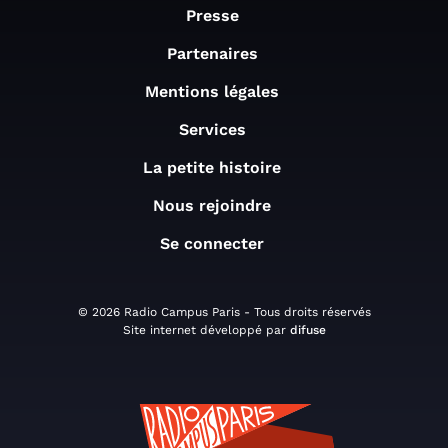
Presse
Partenaires
Mentions légales
Services
La petite histoire
Nous rejoindre
Se connecter
© 2026 Radio Campus Paris - Tous droits réservés
Site internet développé par
difuse