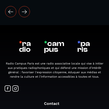
*
ra
*
cam
*
pa
dio
pus
ris
Radio Campus Paris est une radio associative locale qui vise à initier
aux pratiques radiophoniques et qui défend une mission d'intérêt
général : favoriser l'expression citoyenne, éduquer aux médias et
rendre la culture et l'information accessibles à toutes et tous.
Contact