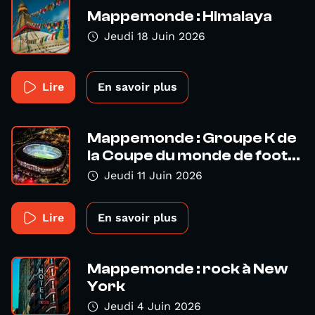
Mappemonde : Himalaya
Jeudi 18 Juin 2026
Lire
En savoir plus
Mappemonde : Groupe K de
la Coupe du monde de foot...
Jeudi 11 Juin 2026
Lire
En savoir plus
Mappemonde : rock à New
York
Jeudi 4 Juin 2026