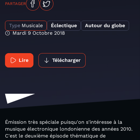
PARTAGER
Type
Musicale
Éclectique
Autour du globe
Mardi 9 Octobre 2018
Lire
Télécharger
Émission très spéciale puisqu'on s'intéresse à la
musique électronique londonienne des années 2010.
C'est le deuxième épisode thématique de