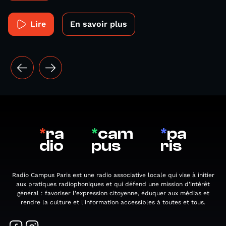
Lire
En savoir plus
*
ra
*
cam
*
pa
dio
pus
ris
Radio Campus Paris est une radio associative locale qui vise à initier
aux pratiques radiophoniques et qui défend une mission d'intérêt
général : favoriser l'expression citoyenne, éduquer aux médias et
rendre la culture et l'information accessibles à toutes et tous.