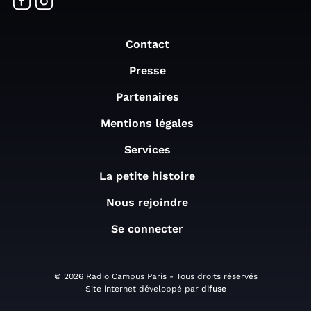
Contact
Presse
Partenaires
Mentions légales
Services
La petite histoire
Nous rejoindre
Se connecter
© 2026 Radio Campus Paris - Tous droits réservés
Site internet développé par
difuse