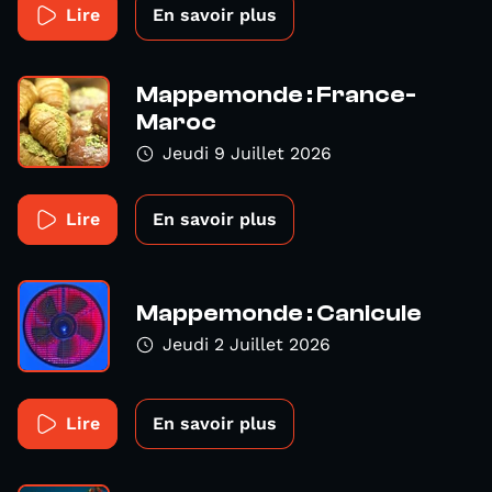
Lire
En savoir plus
Mappemonde : France-
Maroc
Jeudi 9 Juillet 2026
Lire
En savoir plus
Mappemonde : Canicule
Jeudi 2 Juillet 2026
Lire
En savoir plus