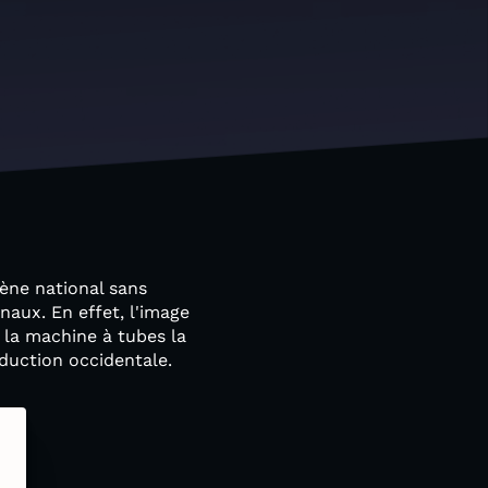
ène national sans
naux. En effet, l'image
 la machine à tubes la
duction occidentale.