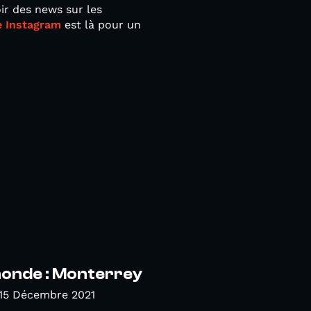
ir des news sur les
 Instagram
est là pour un
nde : Monterrey
 15 Décembre 2021