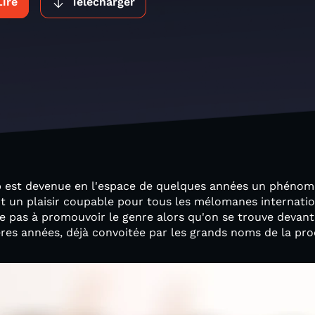
Lire
Télécharger
 est devenue en l'espace de quelques années un phénom
t un plaisir coupable pour tous les mélomanes internatio
e pas à promouvoir le genre alors qu'on se trouve devant
ères années, déjà convoitée par les grands noms de la pro