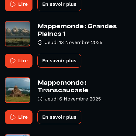
Lire
En savoir plus
Mappemonde : Grandes
Plaines 1
Jeudi 13 Novembre 2025
Lire
En savoir plus
Mappemonde :
Transcaucasie
Jeudi 6 Novembre 2025
Lire
En savoir plus