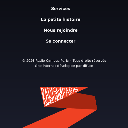
Services
La petite histoire
Nous rejoindre
Se connecter
© 2026 Radio Campus Paris - Tous droits réservés
Site internet développé par
difuse