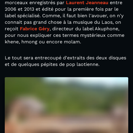
morceaux enregistrés par
Laurent Jeanneau
entre
2006 et 2013 et édité pour la première fois par le
label spécialisé. Comme, il faut bien l'avouer, on n'y
connait pas grand chose à la musique du Laos, on
reçoit
Fabrice Géry
, directeur du label Akuphone,
pour nous expliquer ces termes mystérieux comme
khene, hmong ou encore molam.
Le tout sera entrecoupé d'extraits des deux disques
et de quelques pépites de pop laotienne.