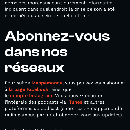
noms des morceaux sont purement informatifs
indiquant dans quel endroit la prise de son a été
effectuée ou au sein de quelle ethnie.
Abonnez-vous
dans nos
réseaux
Pour suivre
Mappemonde
, vous pouvez vous abonner
à
la page Facebook
ainsi que
le
compte Instagram.
Vous pouvez écouter
l’intégrale des podcasts via
iTunes
et autres
plateformes de podcast (cherchez : « mappemonde
radio campus paris » et abonnez-vous aux updates).