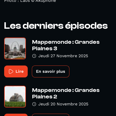
Photo : Laos © Akuphone
Les derniers épisodes
Mappemonde : Grandes
Plaines 3
Jeudi 27 Novembre 2025
Lire
En savoir plus
Mappemonde : Grandes
Plaines 2
Jeudi 20 Novembre 2025