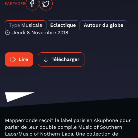
PARTAGER
Type
Musicale
Éclectique
Autour du globe
Jeudi 8 Novembre 2018
Lire
Télécharger
Mappemonde reçoit le label parisien Akuphone pour
parler de leur double compile Music of Southern
Laos/Music of Nothern Laos. Une collection de