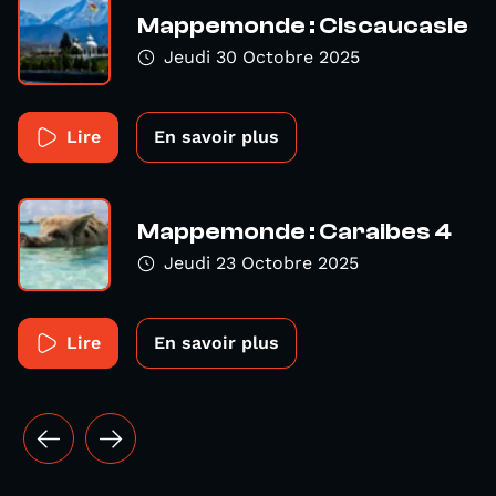
Mappemonde : Ciscaucasie
Jeudi 30 Octobre 2025
Lire
En savoir plus
Mappemonde : Caraibes 4
Jeudi 23 Octobre 2025
Lire
En savoir plus