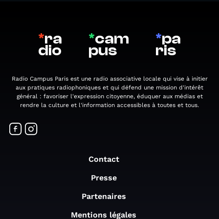
*
ra
*
cam
*
pa
dio
pus
ris
Radio Campus Paris est une radio associative locale qui vise à initier
aux pratiques radiophoniques et qui défend une mission d'intérêt
général : favoriser l'expression citoyenne, éduquer aux médias et
rendre la culture et l'information accessibles à toutes et tous.
Contact
Presse
Partenaires
Mentions légales