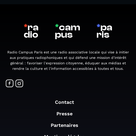
*
ra
*
cam
*
pa
dio
pus
ris
Radio Campus Paris est une radio associative locale qui vise à initier
aux pratiques radiophoniques et qui défend une mission d'intérêt
général : favoriser l'expression citoyenne, éduquer aux médias et
rendre la culture et l'information accessibles à toutes et tous.
Contact
Presse
Partenaires