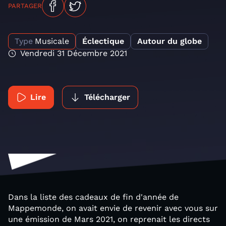
PARTAGER
Type
Musicale
Éclectique
Autour du globe
Vendredi 31 Décembre 2021
Lire
Télécharger
Dans la liste des cadeaux de fin d'année de
Mappemonde, on avait envie de revenir avec vous sur
une émission de Mars 2021, on reprenait les directs