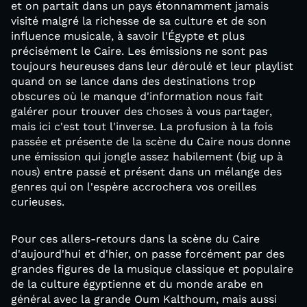
et on partait dans un pays étonnamment jamais
visité malgré la richesse de sa culture et de son
influence musicale, à savoir l'Égypte et plus
précisément le Caire. Les émissions ne sont pas
toujours heureuses dans leur déroulé et leur playlist
quand on se lance dans des destinations trop
obscures où le manque d'information nous fait
galérer pour trouver des choses à vous partager,
mais ici c'est tout l'inverse. La profusion à la fois
passée et présente de la scène du Caire nous donne
une émission qui jongle assez habilement (big up à
nous) entre passé et présent dans un mélange des
genres qui on l'espère accrochera vos oreilles
curieuses.
Pour ces allers-retours dans la scène du Caire
d'aujourd'hui et d'hier, on passe forcément par des
grandes figures de la musique classique et populaire
de la culture égyptienne et du monde arabe en
général avec la grande Oum Kalthoum, mais aussi