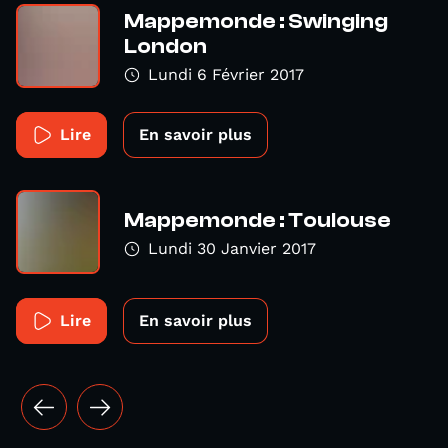
Mappemonde : Swinging
London
Lundi 6 Février 2017
Lire
En savoir plus
Mappemonde : Toulouse
Lundi 30 Janvier 2017
Lire
En savoir plus