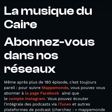
La musique du
Caire
Abonnez-vous
dans nos
réseaux
Même après plus de 180 épisode, c’est toujours
pareil : pour suivre
Mappemonde
, vous pouvez vous
abonner à
la page Facebook
ainsi que
le
compte Instagram.
Vous pouvez écouter
l’intégrale des podcasts via
iTunes
et autres
plateformes de podcast (cherchez : « mappemonde