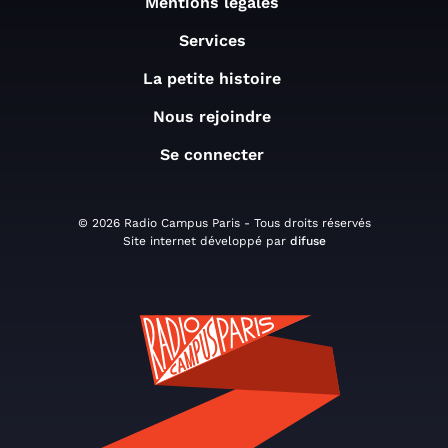
Mentions légales
Services
La petite histoire
Nous rejoindre
Se connecter
© 2026 Radio Campus Paris - Tous droits réservés
Site internet développé par
difuse