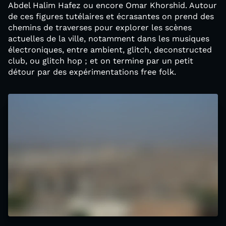
Abdel Halim Hafez ou encore Omar Khorshid. Autour
de ces figures tutélaires et écrasantes on prend des
chemins de traverses pour explorer les scènes
actuelles de la ville, notamment dans les musiques
électroniques, entre ambient, glitch, deconstructed
club, ou glitch hop ; et on termine par un petit
détour par des expérimentations free folk.