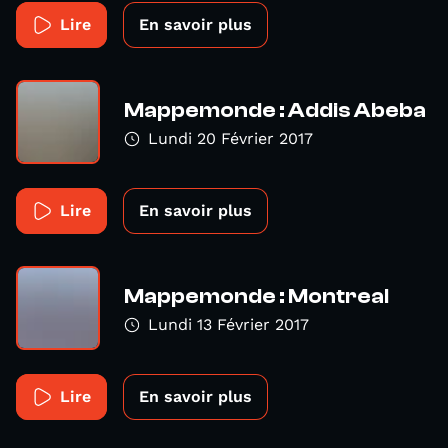
Lire
En savoir plus
Mappemonde : Addis Abeba
Lundi 20 Février 2017
Lire
En savoir plus
Mappemonde : Montreal
Lundi 13 Février 2017
Lire
En savoir plus