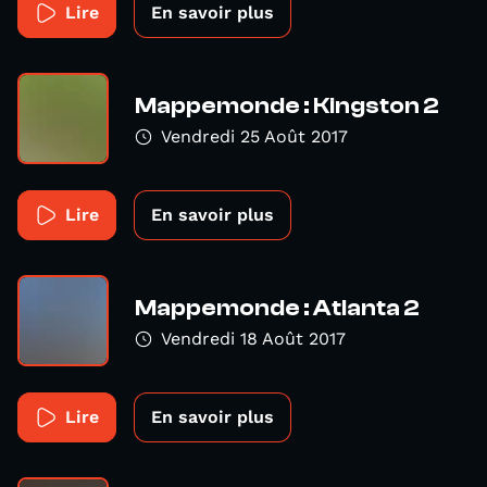
Lire
En savoir plus
Mappemonde : Kingston 2
Vendredi 25 Août 2017
Lire
En savoir plus
Mappemonde : Atlanta 2
Vendredi 18 Août 2017
Lire
En savoir plus