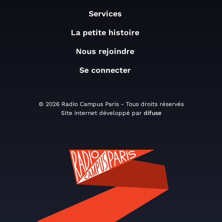
Services
La petite histoire
Nous rejoindre
Se connecter
© 2026 Radio Campus Paris - Tous droits réservés
Site internet développé par
difuse