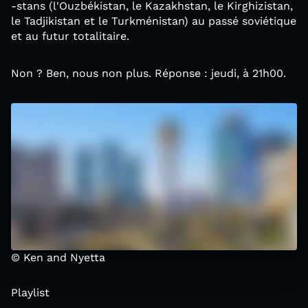
-stans (l'Ouzbékistan, le Kazakhstan, le Kirghizistan,
le Tadjikistan et le Turkménistan) au passé soviétique
et au futur totalitaire.
Non ? Ben, nous non plus. Réponse : jeudi, à 21h00.
© Ken and Nyetta
Playlist