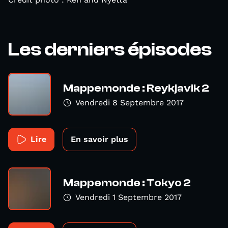
Les derniers épisodes
Mappemonde : Reykjavik 2
Vendredi 8 Septembre 2017
Lire
En savoir plus
Mappemonde : Tokyo 2
Vendredi 1 Septembre 2017