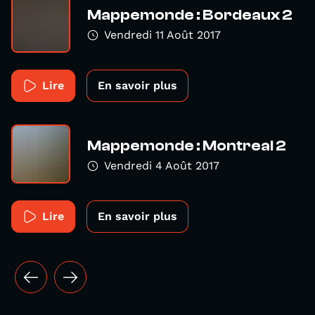
Mappemonde : Bordeaux 2
Vendredi 11 Août 2017
Lire
En savoir plus
Mappemonde : Montreal 2
Vendredi 4 Août 2017
Lire
En savoir plus