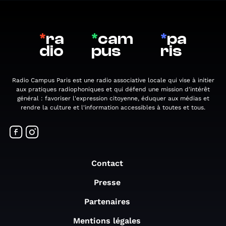
*
ra
*
cam
*
pa
dio
pus
ris
Radio Campus Paris est une radio associative locale qui vise à initier
aux pratiques radiophoniques et qui défend une mission d'intérêt
général : favoriser l'expression citoyenne, éduquer aux médias et
rendre la culture et l'information accessibles à toutes et tous.
Contact
Presse
Partenaires
Mentions légales