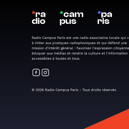
*
ra
*
cam
*
pa
dio
pus
ris
Radio Campus Paris est une radio associative locale qui v
à initier aux pratiques radiophoniques et qui défend une
mission d'intérêt général : favoriser l'expression citoyenne
éduquer aux médias et rendre la culture et l'information
accessibles à toutes et tous.
© 2026 Radio Campus Paris - Tous droits réservés