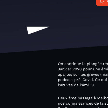
On continue la plongée ré
Janvier 2020 pour une émi
apartés sur les grèves (mai
podcast pré-Covid. Ce qui
l'arrivée de l'ami 19.
Deuxième passage à Melbo
nos connaissances de la sc