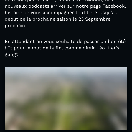
nouveaux podcasts arriver sur notre page Facebook,
histoire de vous accompagner tout l'été jusqu'au
début de la prochaine saison le 23 Septembre
prochain.
En attendant on vous souhaite de passer un bon été
! Et pour le mot de la fin, comme dirait Léo "Let's
gong".