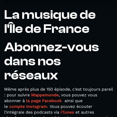
La musique de
l'Île de France
Abonnez-vous
dans nos
réseaux
Même après plus de 150 épisode, c’est toujours pareil
: pour suivre
Mappemonde
, vous pouvez vous
abonner à
la page Facebook
ainsi que
le
compte Instagram.
Vous pouvez écouter
l’intégrale des podcasts via
iTunes
et autres