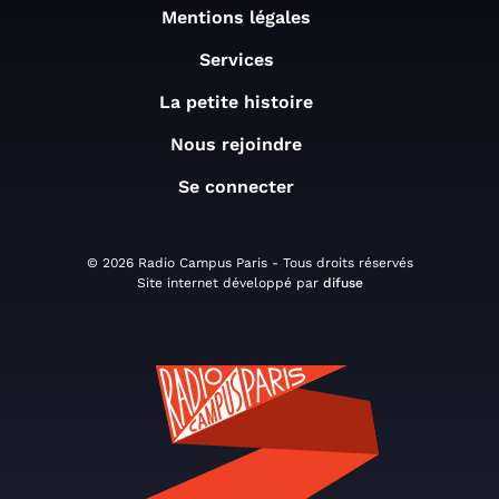
Mentions légales
Services
La petite histoire
Nous rejoindre
Se connecter
© 2026 Radio Campus Paris - Tous droits réservés
Site internet développé par
difuse