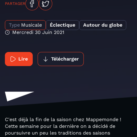
PARTAGER
Type
Musicale
Éclectique
Autour du globe
Mercredi 30 Juin 2021
Lire
Télécharger
C'est déjà la fin de la saison chez Mappemonde !
Cette semaine pour la dernière on a décidé de
poursuivre un peu les traditions des saisons