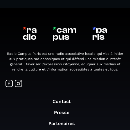
*
ra
*
cam
*
pa
dio
pus
ris
Radio Campus Paris est une radio associative locale qui vise à initier
aux pratiques radiophoniques et qui défend une mission d'intérêt
général : favoriser l'expression citoyenne, éduquer aux médias et
rendre la culture et l'information accessibles à toutes et tous.
Contact
Presse
Partenaires