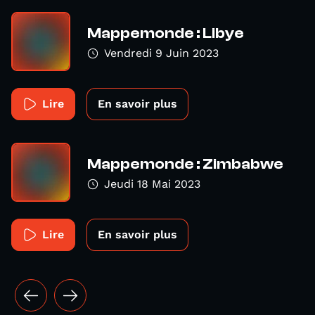
Mappemonde : Libye
Vendredi 9 Juin 2023
Lire
En savoir plus
Mappemonde : Zimbabwe
Jeudi 18 Mai 2023
Lire
En savoir plus