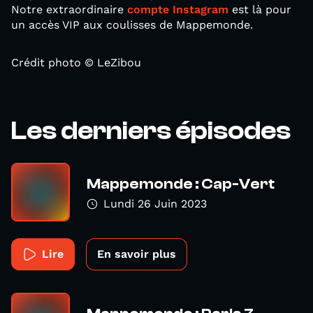
Notre extraordinaire
compte Instagram
est là pour
un accès VIP aux coulisses de Mappemonde.
Crédit photo © LeZibou
Les derniers épisodes
Mappemonde : Cap-Vert
Lundi 26 Juin 2023
Lire
En savoir plus