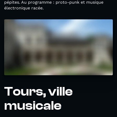
pépites. Au programme : proto-punk et musique
électronique racée.
Tours, ville
musicale