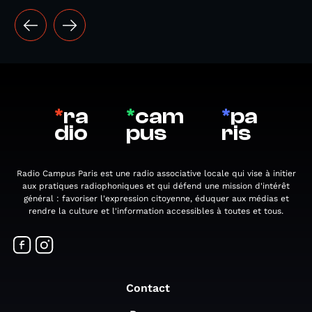
*
ra
*
cam
*
pa
dio
pus
ris
Radio Campus Paris est une radio associative locale qui vise à initier
aux pratiques radiophoniques et qui défend une mission d'intérêt
général : favoriser l'expression citoyenne, éduquer aux médias et
rendre la culture et l'information accessibles à toutes et tous.
Contact