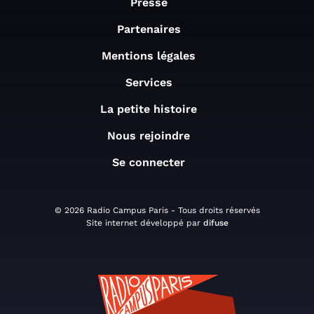
Presse
Partenaires
Mentions légales
Services
La petite histoire
Nous rejoindre
Se connecter
© 2026 Radio Campus Paris - Tous droits réservés
Site internet développé par
difuse