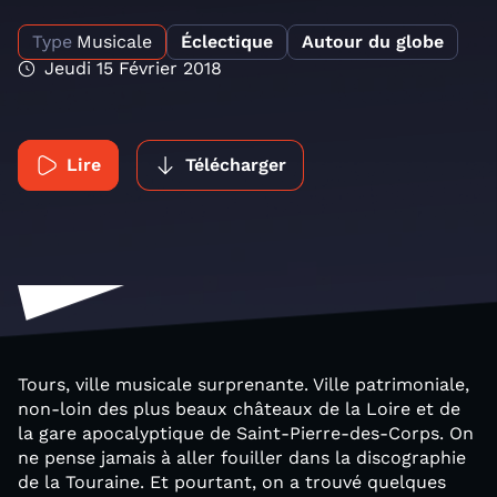
Type
Musicale
Éclectique
Autour du globe
Jeudi 15 Février 2018
Lire
Télécharger
Tours, ville musicale surprenante. Ville patrimoniale,
non-loin des plus beaux châteaux de la Loire et de
la gare apocalyptique de Saint-Pierre-des-Corps. On
ne pense jamais à aller fouiller dans la discographie
de la Touraine. Et pourtant, on a trouvé quelques