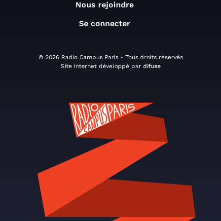
Nous rejoindre
Se connecter
© 2026 Radio Campus Paris - Tous droits réservés
Site internet développé par
difuse