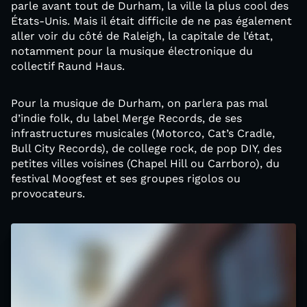
parle avant tout de Durham, la ville la plus cool des
États-Unis. Mais il était difficile de ne pas également
aller voir du côté de Raleigh, la capitale de l’état,
notamment pour la musique électronique du
collectif Raund Haus.
Pour la musique de Durham, on parlera pas mal
d’indie folk, du label Merge Records, de ses
infrastructures musicales (Motorco, Cat’s Cradle,
Bull City Records), de college rock, de pop DIY, des
petites villes voisines (Chapel Hill ou Carrboro), du
festival Moogfest et ses groupes rigolos ou
provocateurs.