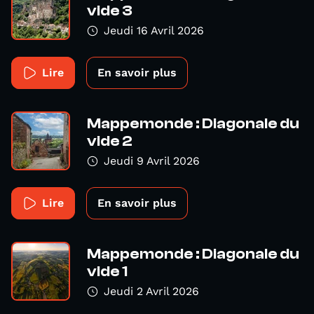
vide 3
Jeudi 16 Avril 2026
Lire
En savoir plus
Mappemonde : Diagonale du
vide 2
Jeudi 9 Avril 2026
Lire
En savoir plus
Mappemonde : Diagonale du
vide 1
Jeudi 2 Avril 2026