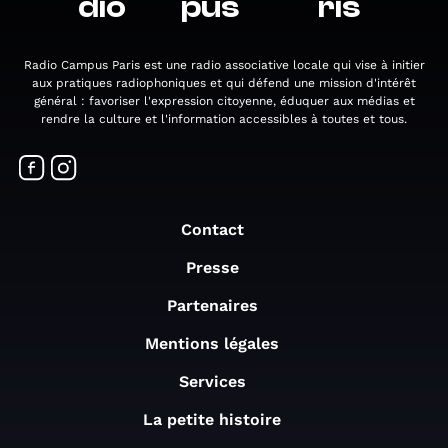
dio
pus
ris
Radio Campus Paris est une radio associative locale qui vise à initier
aux pratiques radiophoniques et qui défend une mission d'intérêt
général : favoriser l'expression citoyenne, éduquer aux médias et
rendre la culture et l'information accessibles à toutes et tous.
Contact
Presse
Partenaires
Mentions légales
Services
La petite histoire