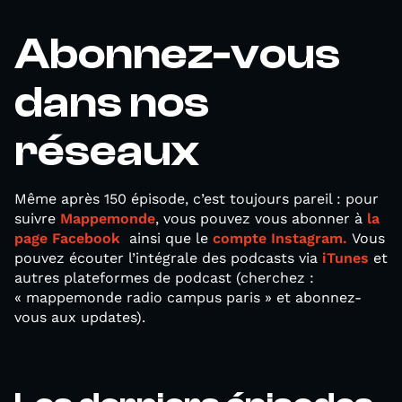
Abonnez-vous
dans nos
réseaux
Même après 150 épisode, c’est toujours pareil : pour
suivre
Mappemonde
, vous pouvez vous abonner à
la
page Facebook
ainsi que le
compte Instagram.
Vous
pouvez écouter l’intégrale des podcasts via
iTunes
et
autres plateformes de podcast (cherchez :
« mappemonde radio campus paris » et abonnez-
vous aux updates).