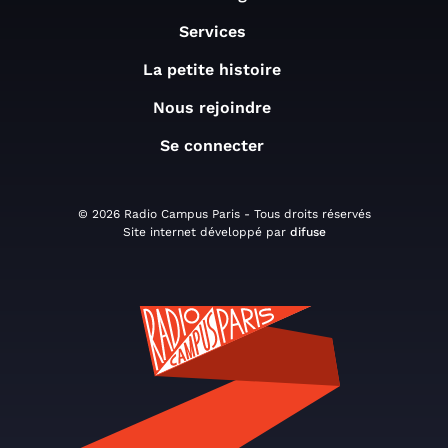
Services
La petite histoire
Nous rejoindre
Se connecter
© 2026 Radio Campus Paris - Tous droits réservés
Site internet développé par
difuse