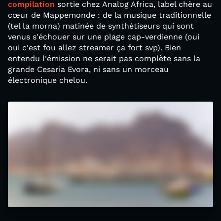
compilation
sortie chez Analog Africa, label chère au
cœur de Mappemonde : de la musique traditionnelle
(tel la morna) matinée de synthétiseurs qui sont
venus s'échouer sur une plage cap-verdienne (oui
oui c'est fou allez streamer ça fort svp). Bien
entendu l'émission ne serait pas complète sans la
grande Cesaria Evora, ni sans un morceau
électronique chelou.