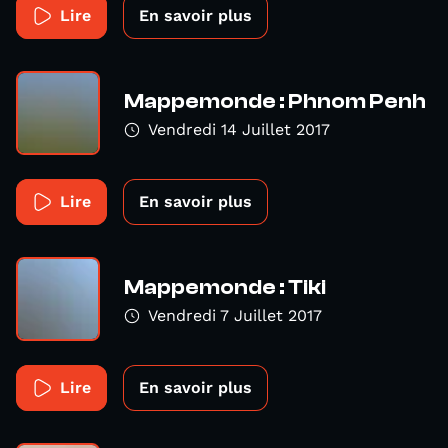
Lire
En savoir plus
Mappemonde : Phnom Penh
Vendredi 14 Juillet 2017
Lire
En savoir plus
Mappemonde : Tiki
Vendredi 7 Juillet 2017
Lire
En savoir plus