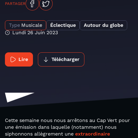
PARTAGER
Type
Musicale
Éclectique
Autour du globe
Lundi 26 Juin 2023
Lire
Télécharger
Cette semaine nous nous arrêtons au Cap Vert pour
une émission dans laquelle (notamment) nous
siphonnons allègrement une
extraordinaire