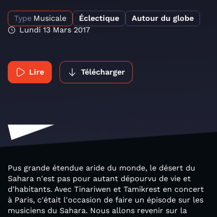
Type
Musicale
Éclectique
Autour du globe
Lundi 13 Mars 2017
Lire
Télécharger
Pus grande étendue aride du monde, le désert du
Sahara n'est pas pour autant dépourvu de vie et
d'habitants. Avec Tinariwen et Tamikrest en concert
à Paris, c'était l'occasion de faire un épisode sur les
musiciens du Sahara. Nous allons revenir sur la