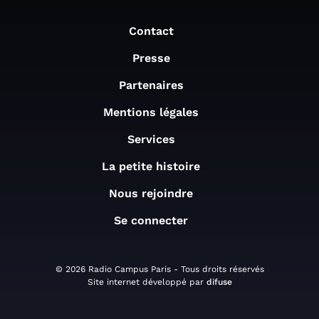
Contact
Presse
Partenaires
Mentions légales
Services
La petite histoire
Nous rejoindre
Se connecter
© 2026 Radio Campus Paris - Tous droits réservés
Site internet développé par
difuse