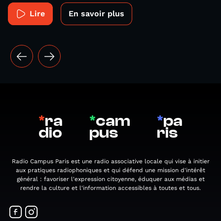
Lire
En savoir plus
*
ra
*
cam
*
pa
dio
pus
ris
Radio Campus Paris est une radio associative locale qui vise à initier
aux pratiques radiophoniques et qui défend une mission d'intérêt
général : favoriser l'expression citoyenne, éduquer aux médias et
rendre la culture et l'information accessibles à toutes et tous.