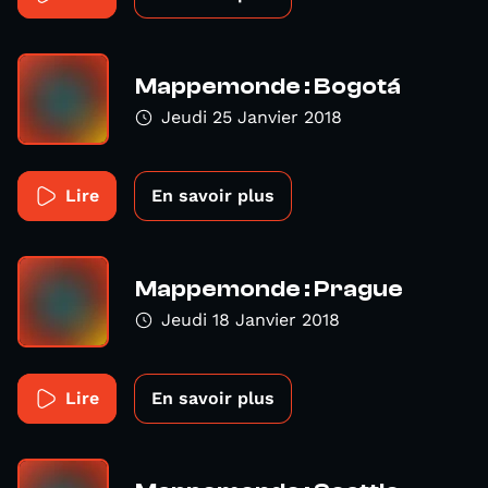
Mappemonde : Bogotá
Jeudi 25 Janvier 2018
Lire
En savoir plus
Mappemonde : Prague
Jeudi 18 Janvier 2018
Lire
En savoir plus