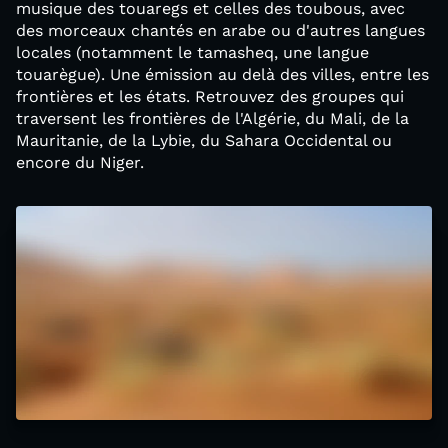
musique des touaregs et celles des toubous, avec
des morceaux chantés en arabe ou d'autres langues
locales (notamment le tamasheq, une langue
touarègue). Une émission au delà des villes, entre les
frontières et les états. Retrouvez des groupes qui
traversent les frontières de l'Algérie, du Mali, de la
Mauritanie, de la Lybie, du Sahara Occidental ou
encore du Niger.