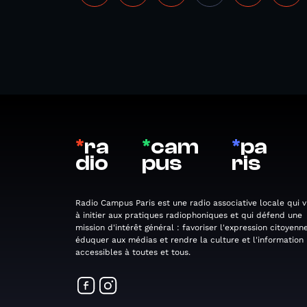
*
ra
*
cam
*
pa
dio
pus
ris
Radio Campus Paris est une radio associative locale qui v
à initier aux pratiques radiophoniques et qui défend une
mission d'intérêt général : favoriser l'expression citoyenne
éduquer aux médias et rendre la culture et l'information
accessibles à toutes et tous.