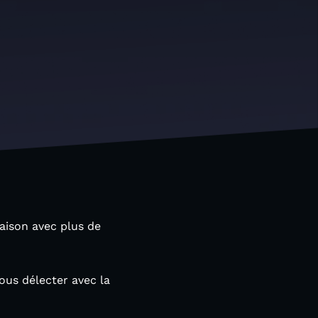
aison avec plus de
vous délecter avec la