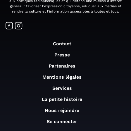
aux pratiques radiophoniques et qui défend une mission d'intérêt
général : favoriser l'expression citoyenne, éduquer aux médias et
rendre la culture et l'information accessibles à toutes et tous.
Contact
Presse
Partenaires
Mentions légales
Services
La petite histoire
Nous rejoindre
Se connecter