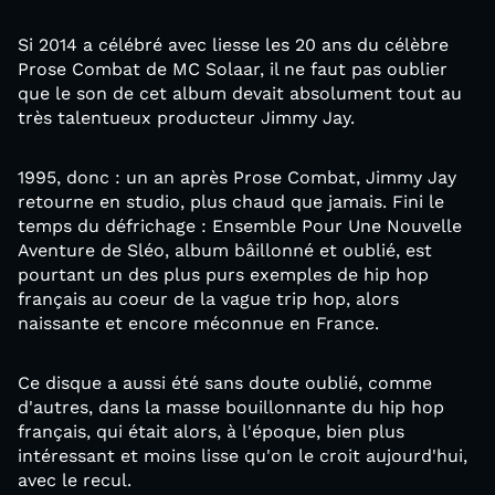
Si 2014 a célébré avec liesse les 20 ans du célèbre
Prose Combat de MC Solaar, il ne faut pas oublier
que le son de cet album devait absolument tout au
très talentueux producteur Jimmy Jay.
1995, donc : un an après Prose Combat, Jimmy Jay
retourne en studio, plus chaud que jamais. Fini le
temps du défrichage : Ensemble Pour Une Nouvelle
Aventure de Sléo, album bâillonné et oublié, est
pourtant un des plus purs exemples de hip hop
français au coeur de la vague trip hop, alors
naissante et encore méconnue en France.
Ce disque a aussi été sans doute oublié, comme
d'autres, dans la masse bouillonnante du hip hop
français, qui était alors, à l'époque, bien plus
intéressant et moins lisse qu'on le croit aujourd'hui,
avec le recul.