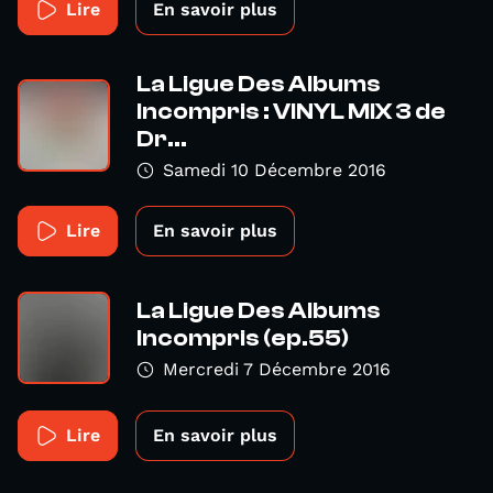
Lire
En savoir plus
La Ligue Des Albums
Incompris : VINYL MIX 3 de
Dr...
Samedi 10 Décembre 2016
Lire
En savoir plus
La Ligue Des Albums
Incompris (ep.55)
Mercredi 7 Décembre 2016
Lire
En savoir plus