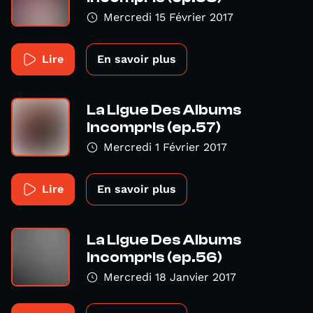
Mercredi 15 Février 2017
Lire
En savoir plus
La Ligue Des Albums
Incompris (ep.57)
Mercredi 1 Février 2017
Lire
En savoir plus
La Ligue Des Albums
Incompris (ep.56)
Mercredi 18 Janvier 2017