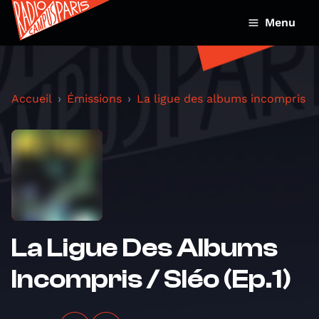
Menu
Accueil
Émissions
La ligue des albums incompris
La Ligue Des Albums
Incompris / Sléo (Ep.1)