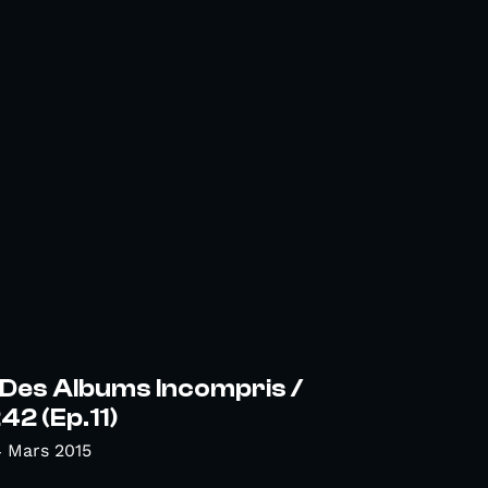
 Des Albums Incompris /
2 (Ep.11)
 Mars 2015