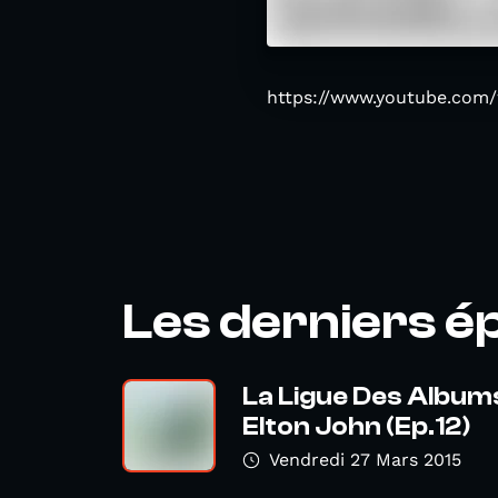
https://www.youtube.com
Les derniers é
La Ligue Des Album
Elton John (Ep.12)
Vendredi 27 Mars 2015