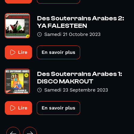
Des Souterrains Arabes 2:
YA FALESTEEN
Samedi 21 Octobre 2023
Lire
En savoir plus
Des Souterrains Arabes 1:
DISCO MAKROUT
Samedi 23 Septembre 2023
Lire
En savoir plus