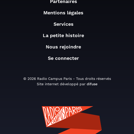
Partenaires
Mentions légales
Services
La petite histoire
Nous rejoindre
Se connecter
© 2026 Radio Campus Paris - Tous droits réservés
Site internet développé par
difuse