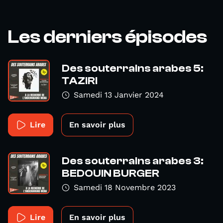
Les derniers épisodes
Des souterrains arabes 5:
TAZIRI
Samedi 13 Janvier 2024
Lire
En savoir plus
Des souterrains arabes 3:
BEDOUIN BURGER
Samedi 18 Novembre 2023
Lire
En savoir plus