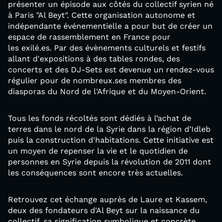
présenter un épisode aux côtés du collectif syrien né
à Paris "Al Beyt". Cette organisation autonome et
indépendante événementielle a pour but de créer un
espace de rassemblement en France pour
les exilé.es. Par des évènements culturels et festifs
allant d'expositions à des tables rondes, des
concerts et des DJ-Sets est devenue un rendez-vous
régulier pour de nombreux.ses membres des
diasporas du Nord de l'Afrique et du Moyen-Orient.
Tous les fonds récoltés sont dédiés à l’achat de
terres dans le nord de la Syrie dans la région d’Idleb
puis la construction d'habitations. Cette initiative est
un moyen de repenser la vie et le quotidien de
personnes en Syrie depuis la révolution de 2011 dont
les conséquences sont encore très actuelles.
Retrouvez cet échange auprès de Laure et Kassem,
deux des fondateurs d'Al Beyt sur la naissance du
collectif, sa signification symbolique et concrète