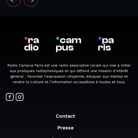
*
ra
*
cam
*
pa
dio
pus
ris
Radio Campus Paris est une radio associative locale qui vise à initier
aux pratiques radiophoniques et qui défend une mission d'intérêt
général : favoriser l'expression citoyenne, éduquer aux médias et
rendre la culture et l'information accessibles à toutes et tous.
Contact
Presse