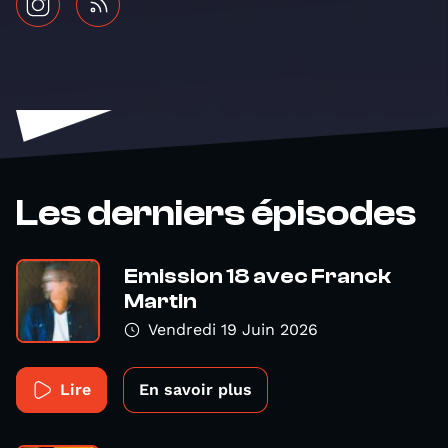
Les derniers épisodes
Emission 18 avec Franck
Martin
Vendredi 19 Juin 2026
Lire
En savoir plus