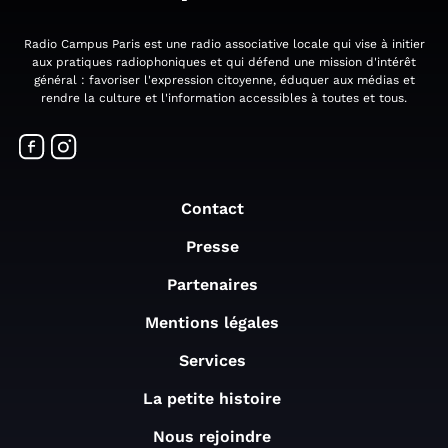
Radio Campus Paris est une radio associative locale qui vise à initier
aux pratiques radiophoniques et qui défend une mission d'intérêt
général : favoriser l'expression citoyenne, éduquer aux médias et
rendre la culture et l'information accessibles à toutes et tous.
Contact
Presse
Partenaires
Mentions légales
Services
La petite histoire
Nous rejoindre