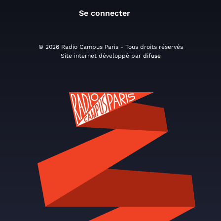
Se connecter
© 2026 Radio Campus Paris - Tous droits réservés
Site internet développé par
difuse