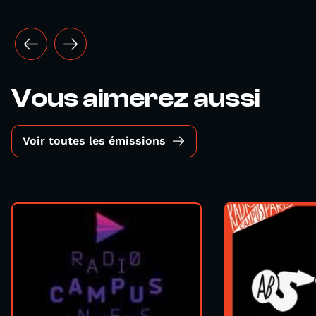
Vous aimerez aussi
Voir toutes les émissions