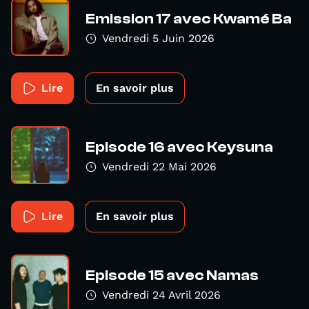
Emission 17 avec Kwamé Ba
Vendredi 5 Juin 2026
Lire
En savoir plus
Episode 16 avec Keysuna
Vendredi 22 Mai 2026
Lire
En savoir plus
Episode 15 avec Namas
Vendredi 24 Avril 2026