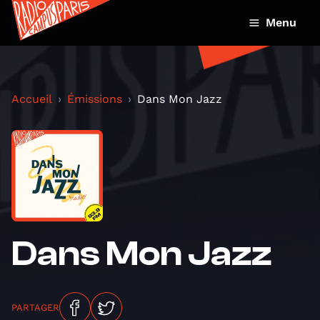
Menu
Accueil
Émissions
Dans Mon Jazz
Dans Mon Jazz
PARTAGER