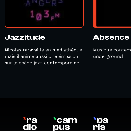
Jazzitude
Absence 
Nicolas taravaille en médiathèque
Musique contem
mais il anime aussi une émission
underground
sur la scène jazz contomporaine
*
ra
*
cam
*
pa
dio
pus
ris