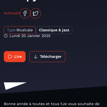
PARTAGER
Type
Musicale
Classique & jazz
Lundi 20 Janvier 2025
Lire
Télécharger
Bonne année à toutes et tous !!Je vous souhaite de