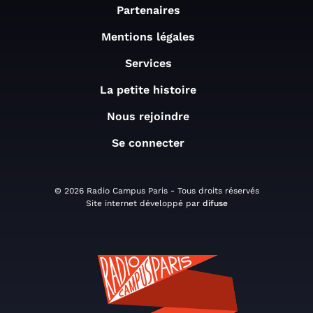
Partenaires
Mentions légales
Services
La petite histoire
Nous rejoindre
Se connecter
© 2026 Radio Campus Paris - Tous droits réservés
Site internet développé par
difuse