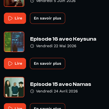
Vendredi 5 Juin 2026
Lire
En savoir plus
Episode 16 avec Keysuna
Vendredi 22 Mai 2026
Lire
En savoir plus
Episode 15 avec Namas
Vendredi 24 Avril 2026
Lire
En savoir plus