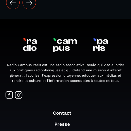
*
ra
*
cam
*
pa
dio
pus
ris
Radio Campus Paris est une radio associative locale qui vise à initier
aux pratiques radiophoniques et qui défend une mission d'intérêt
général : favoriser l'expression citoyenne, éduquer aux médias et
rendre la culture et l'information accessibles à toutes et tous.
Contact
Presse