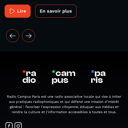
Lire
En savoir plus
*
ra
*
cam
*
pa
dio
pus
ris
Radio Campus Paris est une radio associative locale qui vise à initier
aux pratiques radiophoniques et qui défend une mission d'intérêt
général : favoriser l'expression citoyenne, éduquer aux médias et
rendre la culture et l'information accessibles à toutes et tous.