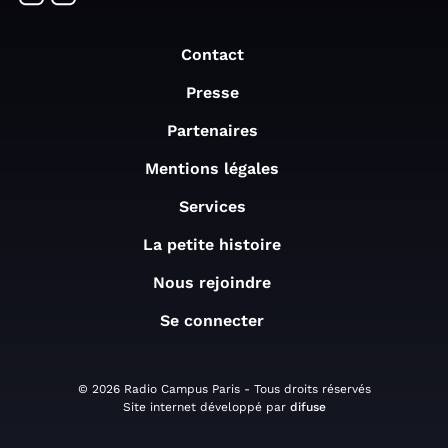
Contact
Presse
Partenaires
Mentions légales
Services
La petite histoire
Nous rejoindre
Se connecter
© 2026 Radio Campus Paris - Tous droits réservés
Site internet développé par
difuse