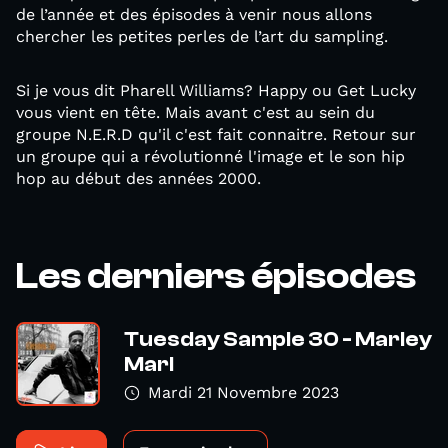
de l’année et des épisodes à venir nous allons
chercher les petites perles de l’art du sampling.
Si je vous dit Pharell Williams? Happy ou Get Lucky
vous vient en tête. Mais avant c'est au sein du
groupe N.E.R.D qu'il c'est fait connaitre. Retour sur
un groupe qui a révolutionné l'image et le son hip
hop au début des années 2000.
Les derniers épisodes
Tuesday Sample 30 - Marley
Marl
Mardi 21 Novembre 2023