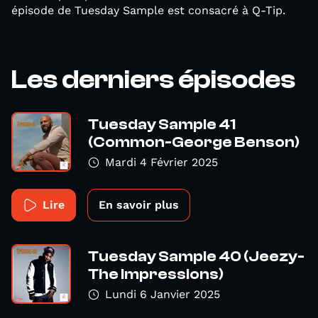
épisode de Tuesday Sample est consacré à Q-Tip.
Les derniers épisodes
Tuesday Sample 41
(Common-George Benson)
Mardi 4 Février 2025
Lire
En savoir plus
Tuesday Sample 40 (Jeezy-
The Impressions)
Lundi 6 Janvier 2025