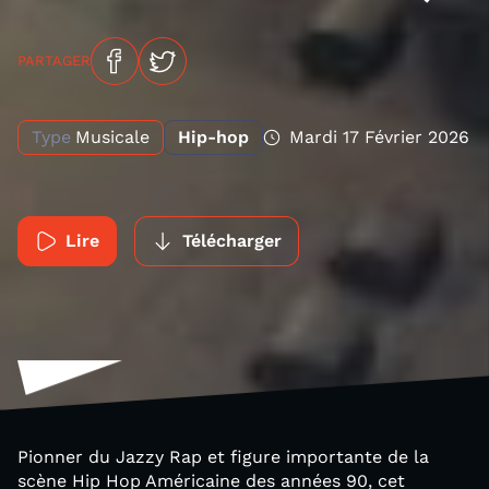
PARTAGER
Type
Musicale
Hip-hop
Mardi 17 Février 2026
Lire
Télécharger
Pionner du Jazzy Rap et figure importante de la
scène Hip Hop Américaine des années 90, cet