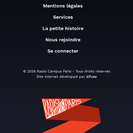
Mentions légales
Services
La petite histoire
Nous rejoindre
Se connecter
© 2026 Radio Campus Paris - Tous droits réservés
Site internet développé par
difuse