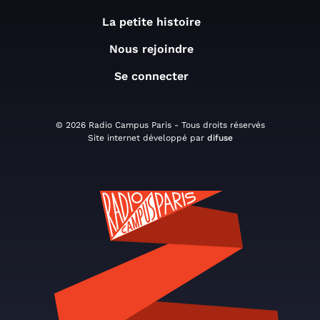
La petite histoire
Nous rejoindre
Se connecter
© 2026 Radio Campus Paris - Tous droits réservés
Site internet développé par
difuse