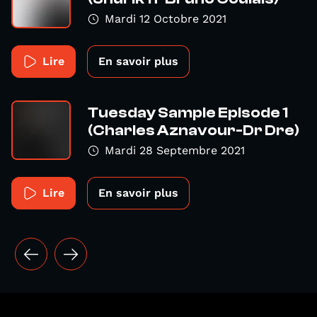
Mardi 12 Octobre 2021
Lire
En savoir plus
Tuesday Sample Episode 1
(Charles Aznavour-Dr Dre)
Mardi 28 Septembre 2021
Lire
En savoir plus