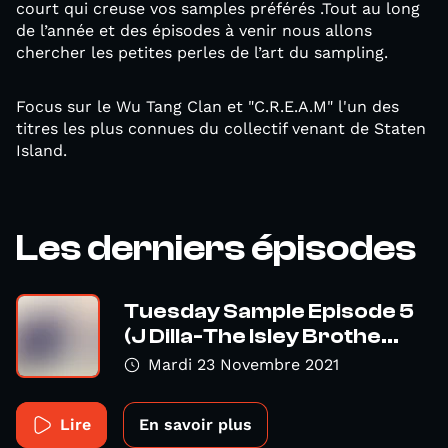
court qui creuse vos samples préférés .Tout au long
de l’année et des épisodes à venir nous allons
chercher les petites perles de l’art du sampling.
Focus sur le Wu Tang Clan et "C.R.E.A.M" l'un des
titres les plus connues du collectif venant de Staten
Island.
Les derniers épisodes
Tuesday Sample Episode 5
(J Dilla-The Isley Brothe...
Mardi 23 Novembre 2021
Lire
En savoir plus