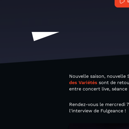
Nouvelle saison, nouvelle 
des Variétés
sont de retou
entre concert live, séance 
Rendez-vous le mercredi 7 
l'interview de Fulgeance !