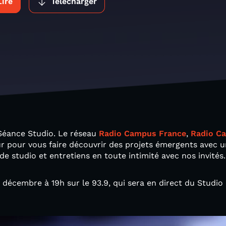
Lire
Télécharger
Séance Studio. Le réseau
Radio Campus France
,
Radio C
r pour vous faire découvrir des projets émergents avec
de studio et entretiens en toute intimité avec nos invités.
décembre à 19h sur le 93.9, qui sera en direct du Studio d