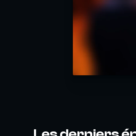
Les derniers é