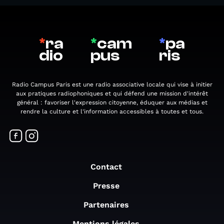
*
ra
*
cam
*
pa
dio
pus
ris
Radio Campus Paris est une radio associative locale qui vise à initier
aux pratiques radiophoniques et qui défend une mission d'intérêt
général : favoriser l'expression citoyenne, éduquer aux médias et
rendre la culture et l'information accessibles à toutes et tous.
Contact
Presse
Partenaires
Mentions légales