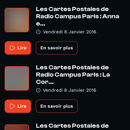
Les Cartes Postales de
Radio Campus Paris : Anna
e...
Vendredi 8 Janvier 2016
Lire
En savoir plus
Les Cartes Postales de
Radio Campus Paris : La
Cor...
Vendredi 8 Janvier 2016
Lire
En savoir plus
Les Cartes Postales de