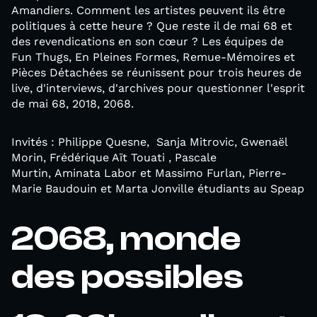
Amandiers. Comment les artistes peuvent ils être
politiques à cette heure ? Que reste il de mai 68 et
des revendications en son cœur ? Les équipes de
Fun Thugs, En Pleines Formes, Remue-Mémoires et
Pièces Détachées se réunissent pour trois heures de
live, d'interviews, d'archives pour questionner l'esprit
de mai 68, 2018, 2068.
Invités : Philippe Quesne, Sanja Mitrovic, Gwenaël
Morin, Frédérique Aït Touati , Pascale
Murtin, Aminata Labor et Massimo Furlan, Pierre-
Marie Baudouin et Marta Jonville étudiants au Speap
2068, monde
des possibles