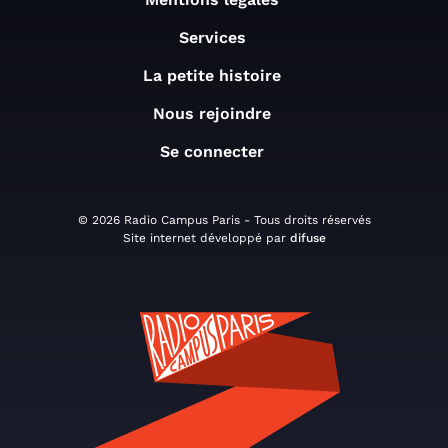
Services
La petite histoire
Nous rejoindre
Se connecter
© 2026 Radio Campus Paris - Tous droits réservés
Site internet développé par
difuse