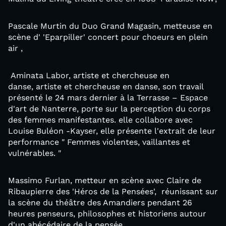
Pascale Murtin du Duo Grand Magasin, metteuse en
scène d' 'Eparpiller' concert pour choeurs en plein
air ,
Aminata Labor, artiste et chercheuse en
danse, artiste et chercheuse en danse, son travail
présenté le 24 mars dernier à la Terrasse – Espace
d'art de Nanterre, porte sur la perception du corps
des femmes manifestantes. elle collabore avec
Louise Buléon -Kayser, elle présente l'extrait de leur
performance " Femmes violentes, vaillantes et
vulnérables. "
Massimo Furlan, metteur en scène avec Claire de
Ribaupierre des 'Héros de la Pensées', réunissant sur
la scène du théâtre des Amandiers pendant 26
heures penseurs, philosophes et historiens autour
d'un abécédaire de la pensée .