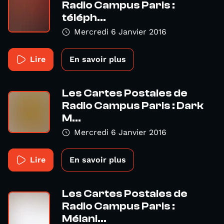
Radio Campus Paris :
téléph...
Mercredi 6 Janvier 2016
Lire
En savoir plus
Les Cartes Postales de
Radio Campus Paris : Dark
M...
Mercredi 6 Janvier 2016
Lire
En savoir plus
Les Cartes Postales de
Radio Campus Paris :
Mélani...