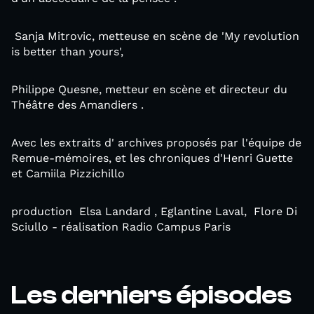
Sanja Mitrovic, metteuse en scène de 'My revolution
is better than yours',
Philippe Quesne, metteur en scène et directeur du
Théâtre des Amandiers .
Avec les extraits d' archives proposés par l'équipe de
Remue-mémoires, et les chroniques d'Henri Guette
et Camiila Pizzichillo
production Elsa Landard , Eglantine Laval, Flore Di
Sciullo - réalisation Radio Campus Paris
Les derniers épisodes