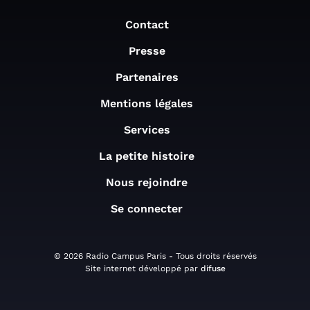
Contact
Presse
Partenaires
Mentions légales
Services
La petite histoire
Nous rejoindre
Se connecter
© 2026 Radio Campus Paris - Tous droits réservés
Site internet développé par
difuse