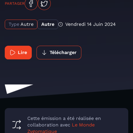
PARTAGER
Type
Autre
Autre
Vendredi 14 Juin 2024
Lire
Télécharger
Cette émission a été réalisée en
collaboration avec
Le Monde
Zygomatique