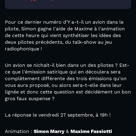
Pour ce dernier numéro d'Y a-t-il un avion dans le
pilote, Simon gagne l'aide de Maxime à l'animation
de cette heure qui vient synthétiser les idées des
deux pilotes précédents, du talk-show au jeu
radiophonique !
Un avion se nichait-il bien dans un des pilotes ? Est-
ce que l'émission satirique qui en découlera sera
complètement différente des trois émissions qu'on
vous aura proposé, ou alors sera-t-elle dans leur
lignée et donc cette question est décidément un bon
gros faux suspense ?
La réponse le vendredi 27 septembre, à 19h !
Animation :
Simon Marry
&
Maxime Fassiotti