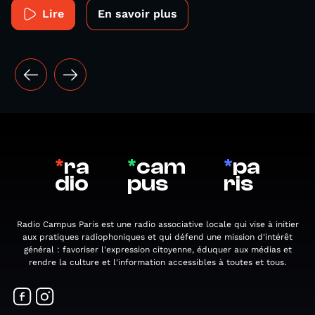
Lire
En savoir plus
*
ra
*
cam
*
pa
dio
pus
ris
Radio Campus Paris est une radio associative locale qui vise à initier
aux pratiques radiophoniques et qui défend une mission d'intérêt
général : favoriser l'expression citoyenne, éduquer aux médias et
rendre la culture et l'information accessibles à toutes et tous.