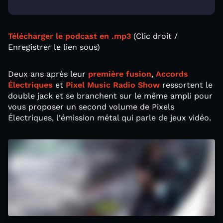
Télécharger le podcast en .mp3
(Clic droit /
Enregistrer le lien sous)
Deux ans après leur
première fusion
,
Accords
Électriques
et
Pixel Music Radio Show
ressortent le
double jack et se branchent sur le même ampli pour
vous proposer un second volume de Pixels
Électriques, l'émission métal qui parle de jeux vidéo.