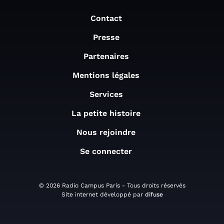
Contact
Presse
Partenaires
Mentions légales
Services
La petite histoire
Nous rejoindre
Se connecter
© 2026 Radio Campus Paris - Tous droits réservés
Site internet développé par
difuse