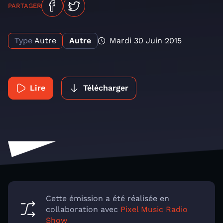
PARTAGER
Type
Autre
Autre
Mardi 30 Juin 2015
Lire
Télécharger
Cette émission a été réalisée en
collaboration avec
Pixel Music Radio
Show