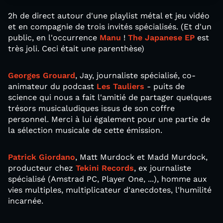
2h de direct autour d'une playlist métal et jeu vidéo
et en compagnie de trois invités spécialisés. (Et d'un
public, en l'occurrence
Manu
!
The Japanese EP
est
très joli. Ceci était une parenthèse)
Georges Grouard
, Jay, journaliste spécialisé, co-
animateur du podcast
Les Tauliers
- puits de
science qui nous a fait l'amitié de partager quelques
trésors musicaludiques issus de son coffre
personnel. Merci à lui également pour une partie de
la sélection musicale de cette émission.
Patrick Giordano
, Matt Murdock et Madd Murdock,
producteur chez
Tekini Records
, ex journaliste
spécialisé (Amstrad PC, Player One, ...), homme aux
vies multiples, multiplicateur d'anecdotes, l'humilité
incarnée.