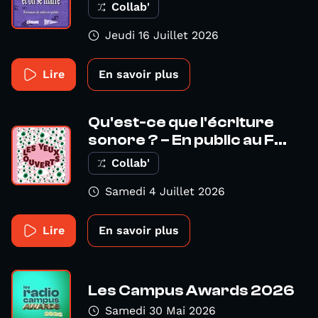
Collab'
Jeudi 16 Juillet 2026
Lire
En savoir plus
Qu'est-ce que l'écriture
sonore ? – En public au F...
Collab'
Samedi 4 Juillet 2026
Lire
En savoir plus
Les Campus Awards 2026
Samedi 30 Mai 2026