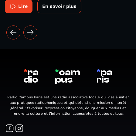
Lire
En savoir plus
*
ra
*
cam
*
pa
dio
pus
ris
Radio Campus Paris est une radio associative locale qui vise à initier
aux pratiques radiophoniques et qui défend une mission d'intérêt
général : favoriser l'expression citoyenne, éduquer aux médias et
rendre la culture et l'information accessibles à toutes et tous.