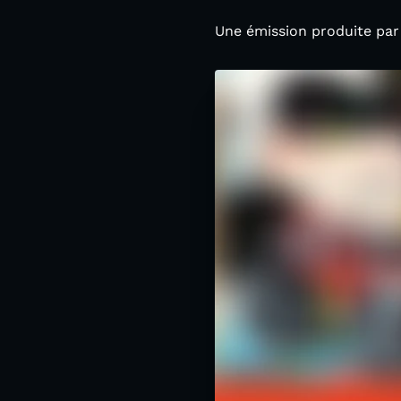
Une émission produite par 