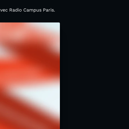
avec Radio Campus Paris.