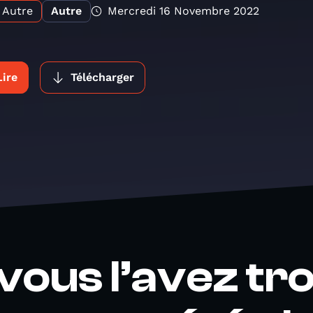
Autre
Autre
Mercredi 16 Novembre 2022
Lire
Télécharger
 vous l’avez tr