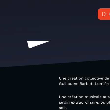
Une création collective de
Guillaume Barbot. Lumière
Une création musicale auto
jardin extraordinaire, ou 
soir.