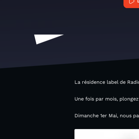
La résidence label de Radi
Une fois par mois, plongez
Dimanche 1er Mai, nous pa