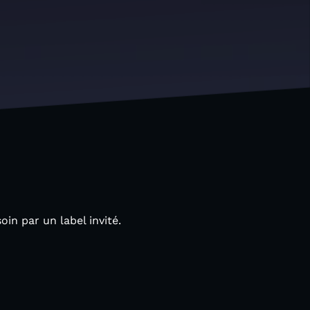
in par un label invité.