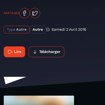
PARTAGER
Type
Autre
Autre
Samedi 2 Avril 2016
Lire
Télécharger