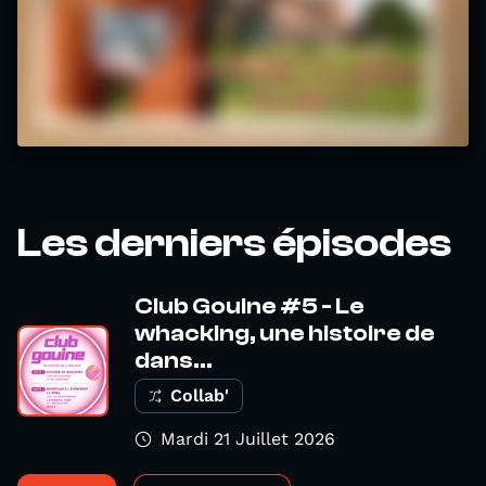
Les derniers épisodes
Club Gouine #5 - Le
whacking, une histoire de
dans...
Collab'
Mardi 21 Juillet 2026