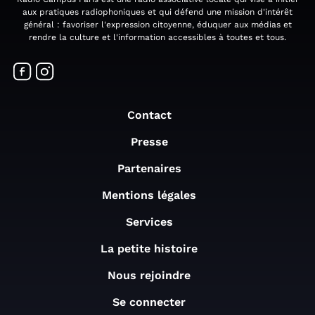
aux pratiques radiophoniques et qui défend une mission d'intérêt
général : favoriser l'expression citoyenne, éduquer aux médias et
rendre la culture et l'information accessibles à toutes et tous.
Contact
Presse
Partenaires
Mentions légales
Services
La petite histoire
Nous rejoindre
Se connecter