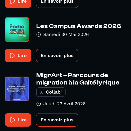
Lire
En savoir plus
Les Campus Awards 2026
Samedi 30 Mai 2026
Lire
En savoir plus
MigrArt – Parcours de
migration à la Gaîté lyrique
Collab'
Jeudi 23 Avril 2026
Lire
En savoir plus