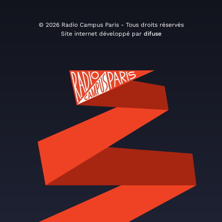
© 2026 Radio Campus Paris - Tous droits réservés
Site internet développé par
difuse