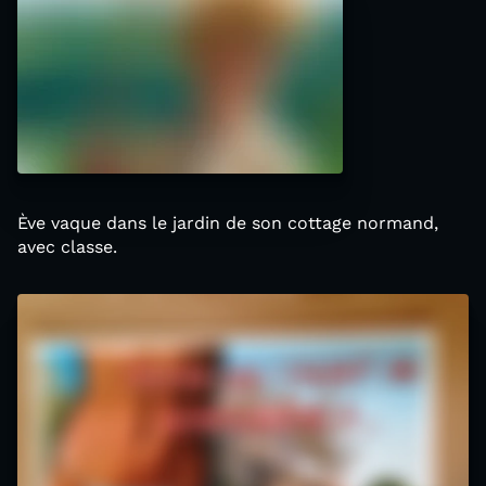
Ève vaque dans le jardin de son cottage normand,
avec classe.