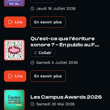
Jeudi 16 Juillet 2026
Lire
En savoir plus
Qu'est-ce que l'écriture
sonore ? – En public au F...
Collab'
Samedi 4 Juillet 2026
Lire
En savoir plus
Les Campus Awards 2026
Samedi 30 Mai 2026