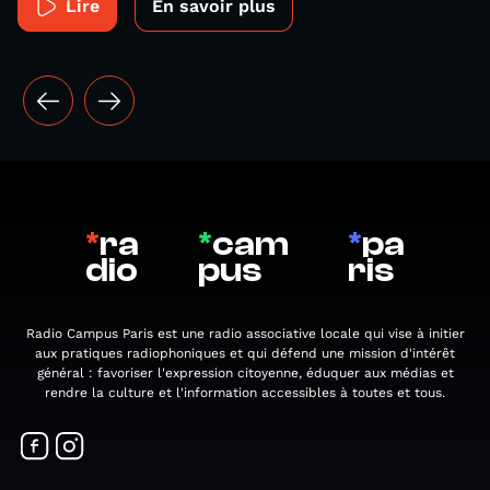
Lire
En savoir plus
*
ra
*
cam
*
pa
dio
pus
ris
Radio Campus Paris est une radio associative locale qui vise à initier
aux pratiques radiophoniques et qui défend une mission d'intérêt
général : favoriser l'expression citoyenne, éduquer aux médias et
rendre la culture et l'information accessibles à toutes et tous.