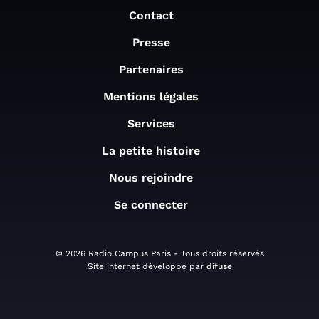
Contact
Presse
Partenaires
Mentions légales
Services
La petite histoire
Nous rejoindre
Se connecter
© 2026 Radio Campus Paris - Tous droits réservés
Site internet développé par
difuse