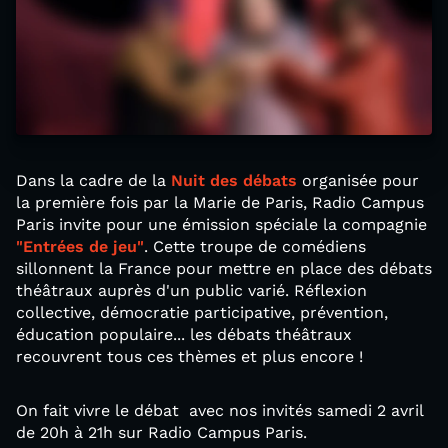
Dans la cadre de la
Nuit des débats
organisée pour
la première fois par la Marie de Paris, Radio Campus
Paris invite pour une émission spéciale la compagnie
"Entrées de jeu"
. Cette troupe de comédiens
sillonnent la France pour mettre en place des débats
théâtraux auprès d'un public varié. Réflexion
collective, démocratie participative, prévention,
éducation populaire... les débats théâtraux
recouvrent tous ces thèmes et plus encore !
On fait vivre le débat avec nos invités samedi 2 avril
de 20h à 21h sur Radio Campus Paris.