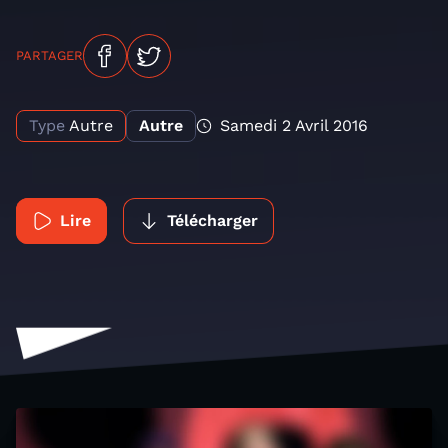
PARTAGER
Type
Autre
Autre
Samedi 2 Avril 2016
Lire
Télécharger